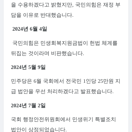
을 수용하겠다고 밝혔지만, 국민의힘은 재정 부
담을 이유로 반대했습니다.
2024년
6월 4일
국민의힘은 민생회복지원금법이 헌법 체계를
뒤집는 것이라며 비판했습니다.
2024년
5월 9일
민주당은 6월 국회에서 전국민 1인당 25만원 지
급 법안을 우선 처리하겠다고 발표했습니다.
2024년
7월 2일
국회 행정안전위원회에서 민생위기 특별조치
법안이 상정되었습니다.