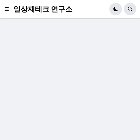
일상재테크 연구소