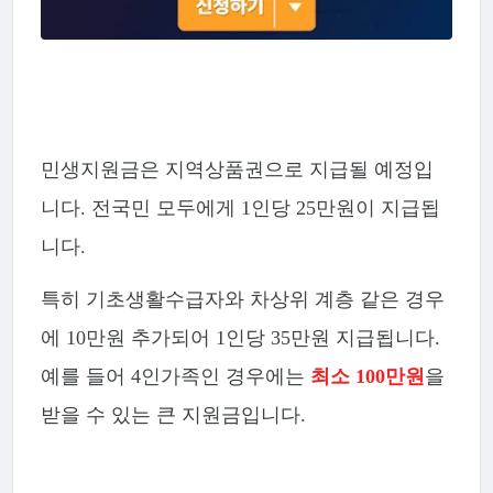
민생지원금은 지역상품권으로 지급될 예정입
니다. 전국민 모두에게 1인당 25만원이 지급됩
니다.
특히 기초생활수급자와 차상위 계층 같은 경우
에 10만원 추가되어 1인당 35만원 지급됩니다.
예를 들어 4인가족인 경우에는
최소 100만원
을
받을 수 있는 큰 지원금입니다.