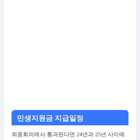
민생지원금 지급일정
최종회의에서 통과된다면 24년과 25년 사이에