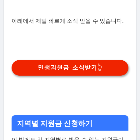
아래에서 제일 빠르게 소식 받을 수 있습니다.
민생지원금 소식받기👆
지역별 지원금 신청하기
이 밖에도 각 지역별로 받을 수 있는 지원금이