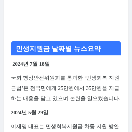
민생지원금 날짜별 뉴스요약
2024년
7월 18일
국회 행정안전위원회를 통과한 ‘민생회복 지원
금법’은 전국민에게 25만원에서 35만원을 지급
하는 내용을 담고 있으며 논란을 일으켰습니다.
2024년
5월 29일
이재명 대표는 민생회복지원금 차등 지원 방안