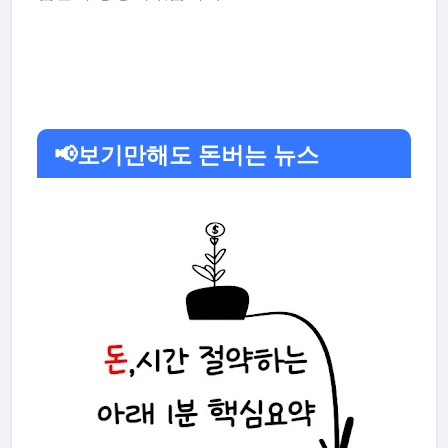
📢보기만해도 돈버는 뉴스