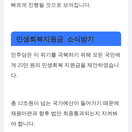
빠르게 진행될 것으로 보여집니다.
민생회복지원금 소식받기
민주당은 이 위기를 극복하기 위해 모든 국민에
게 25만 원의 민생회복 지원금을 제안하였습니
다.
총 12조원이 넘는 국가예산이 들어가기 때문에
재원마련과 향후 법안 최종통과되는지 지켜봐
야 합니다.