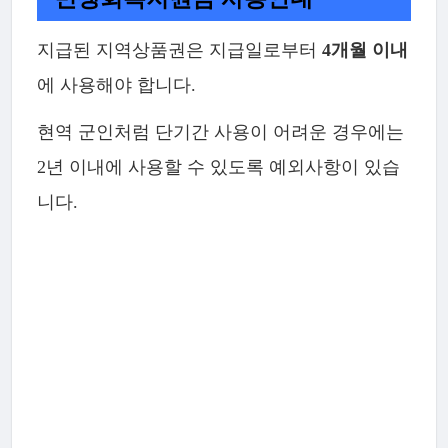
지급된 지역상품권은 지급일로부터
4개월 이내
에 사용해야 합니다.
현역 군인처럼 단기간 사용이 어려운 경우에는
2년 이내에 사용할 수 있도록 예외사항이 있습
니다.