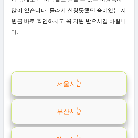
많이 있습니다. 몰라서 신청못했던 숨어있는 지
원금 바로 확인하시고 꼭 지원 받으시길 바랍니
다.
서울시👆️
부산시👆️