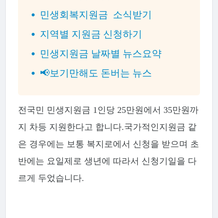
민생회복지원금 소식받기
지역별 지원금 신청하기
민생지원금 날짜별 뉴스요약
📢보기만해도 돈버는 뉴스
전국민 민생지원금 1인당 25만원에서 35만원까
지 차등 지원한다고 합니다.국가적인지원금 같
은 경우에는 보통 복지로에서 신청을 받으며 초
반에는 요일제로 생년에 따라서 신청기일을 다
르게 두었습니다.