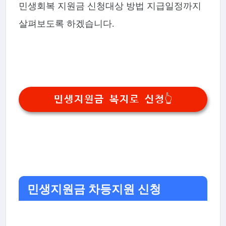
민생회복 지원금 신청대상 방법 지급일정까지
살펴보도록 하겠습니다.
민생지원금 복지로 신청👆
민생지원금 차등지원 신청