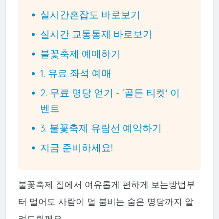
실시간혼잡도 바로보기
실시간 교통통제 바로보기
불꽃축제 예매하기
1. 유료 좌석 예매
2. 무료 명당 얻기 - '골든 티켓' 이
벤트
3. 불꽃축제 유람선 예약하기
지금 준비하세요!
불꽃축제 집에서 여유롭게 편하게 보는방법부
터 멀어도 사람이 덜 붐비는 숨은 명당까지 알
려드릴께요.