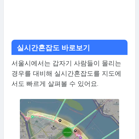
실시간혼잡도 바로보기
서울시에서는 갑자기 사람들이 몰리는
경우를 대비해 실시간혼잡도를 지도에
서도 빠르게 살펴볼 수 있어요.