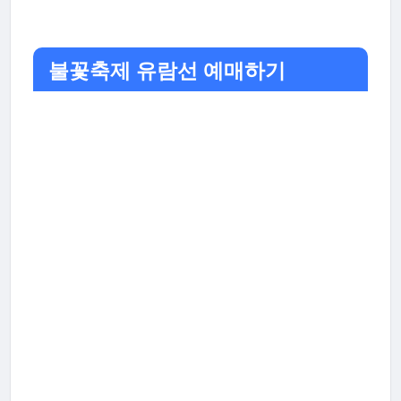
불꽃축제 유람선 예매하기