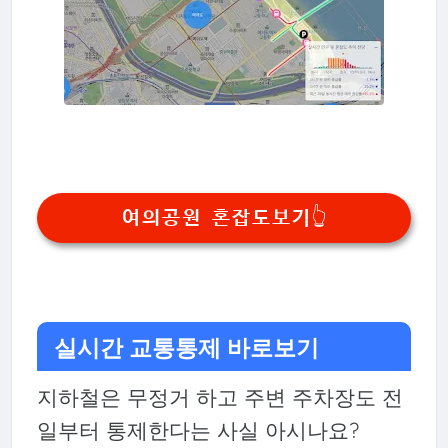
여의공원 혼잡도보기👆
실시간 교통통제 바로보기
지하철은 무정거 하고 주변 주차장도 전
일부터 통제한다는 사실 아시나요?