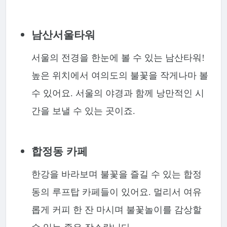
남산서울타워
서울의 전경을 한눈에 볼 수 있는 남산타워!
높은 위치에서 여의도의 불꽃을 작게나마 볼
수 있어요. 서울의 야경과 함께 낭만적인 시
간을 보낼 수 있는 곳이죠.
합정동 카페
한강을 바라보며 불꽃을 즐길 수 있는 합정
동의 루프탑 카페들이 있어요. 멀리서 여유
롭게 커피 한 잔 마시며 불꽃놀이를 감상할