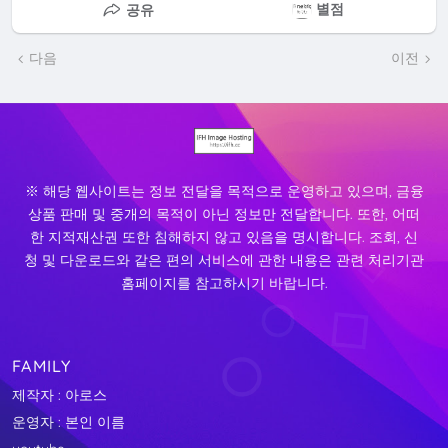
별점
공유
다음
이전
※ 해당 웹사이트는 정보 전달을 목적으로 운영하고 있으며, 금융
상품 판매 및 중개의 목적이 아닌 정보만 전달합니다. 또한, 어떠
한 지적재산권 또한 침해하지 않고 있음을 명시합니다. 조회, 신
청 및 다운로드와 같은 편의 서비스에 관한 내용은 관련 처리기관
홈페이지를 참고하시기 바랍니다.
FAMILY
제작자 : 아로스
운영자 : 본인 이름