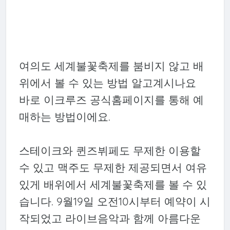
여의도 세계불꽃축제를 붐비지 않고 배
위에서 볼 수 있는 방법 알고계시나요
바로 이크루즈 공식홈페이지를 통해 예
매하는 방법이에요.
스테이크와 퀸즈뷔페도 무제한 이용할
수 있고 맥주도 무제한 제공되면서 여유
있게 배위에서 세계불꽃축제를 볼 수 있
습니다. 9월19일 오전10시부터 예약이 시
작되었고 라이브음악과 함께 아름다운