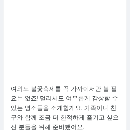
여의도 불꽃축제를 꼭 가까이서만 볼 필
요는 없죠! 멀리서도 여유롭게 감상할 수
있는 명소들을 소개할게요. 가족이나 친
구와 함께 조금 더 한적하게 즐기고 싶으
신 분들을 위해 준비했어요.