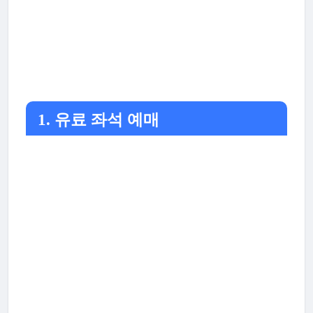
1. 유료 좌석 예매