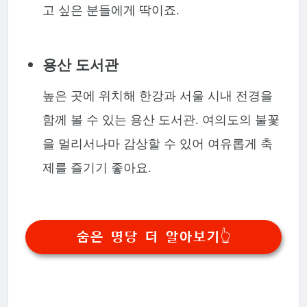
고 싶은 분들에게 딱이죠.
용산 도서관
높은 곳에 위치해 한강과 서울 시내 전경을
함께 볼 수 있는 용산 도서관. 여의도의 불꽃
을 멀리서나마 감상할 수 있어 여유롭게 축
제를 즐기기 좋아요.
숨은 명당 더 알아보기👆