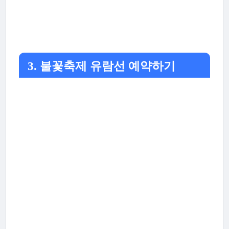
3. 불꽃축제 유람선 예약하기