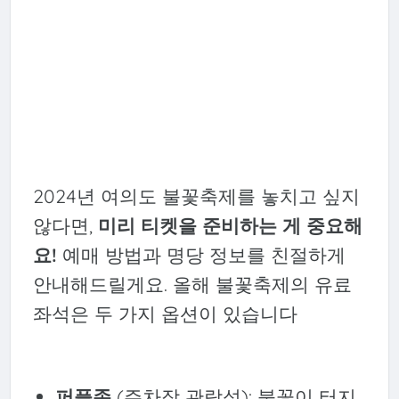
2024년 여의도 불꽃축제를 놓치고 싶지
않다면,
미리 티켓을 준비하는 게 중요해
요!
예매 방법과 명당 정보를 친절하게
안내해드릴게요. 올해 불꽃축제의 유료
좌석은 두 가지 옵션이 있습니다
퍼플존
(주차장 관람석): 불꽃이 터지