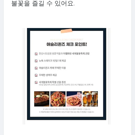
불꽃을 즐길 수 있어요.