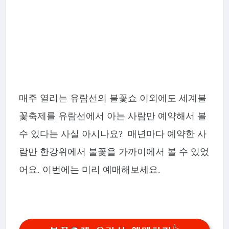
매주 열리는 유람선의 불꽃쇼 이외에도 세계불
꽃축제를 유람선에서 아는 사람만 예약해서 볼
수 있다는 사실 아시나요? 매년마다 예약한 사
람만 한강위에서 불꽃을 가까이에서 볼 수 있었
어요. 이번에는 미리 예매해보세요.