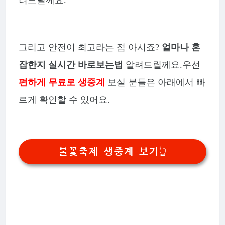
그리고 안전이 최고라는 점 아시죠?
얼마나 혼
잡한지 실시간 바로보는법
알려드릴께요.우선
편하게 무료로 생중계
보실 분들은 아래에서 빠
르게 확인할 수 있어요.
불꽃축제 생중계 보기👆