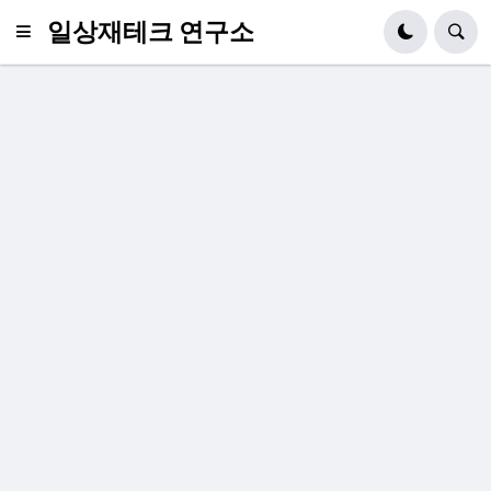
일상재테크 연구소