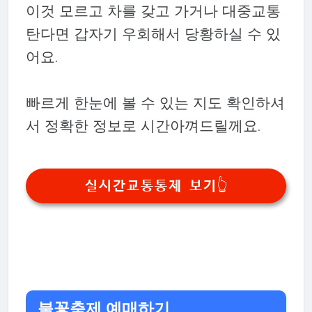
이것 모르고 차를 갖고 가거나 대중교통
탄다면 갑자기 우회해서 당황하실 수 있
어요.
빠르게 한눈에 볼 수 있는 지도 확인하셔
서 정확한 정보로 시간아껴드릴께요.
실시간교통통제 보기👆
불꽃축제 예매하기