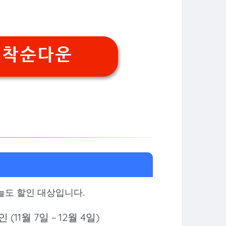
선착순다운
늘도 할인 대상입니다.
11월 7일 ~ 12월 4일)