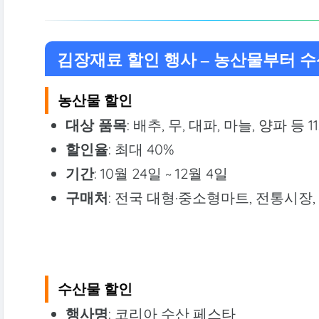
김장재료 할인 행사 – 농산물부터 
농산물 할인
대상 품목
: 배추, 무, 대파, 마늘, 양파 등 
할인율
: 최대 40%
기간
: 10월 24일 ~ 12월 4일
구매처
: 전국 대형·중소형마트, 전통시장, 
수산물 할인
행사명
: 코리아 수산 페스타