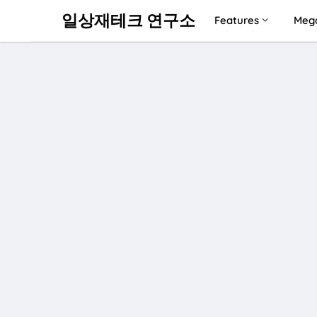
일상재테크 연구소
Features
Meg