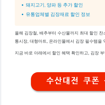
돼지고기, 양파 등 추가 할인
유통업체별 김장재료 할인 정보
올해 김장철, 배추부터 수산물까지 최대 할인 찬
통시장, 대형마트, 온라인몰에서 김장 필수템을 
지금 바로 아래에서 할인 혜택 확인하고, 김장 부
수산대전 쿠폰