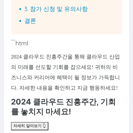
3. 참가 신청 및 유의사항
결론
```html
2024 클라우드 진흥주간을 통해 클라우드 산업
의 미래를 선도할 기회를 잡으세요! 귀하의 비
즈니스와 커리어에 혜택이 될 정보가 가득합니
다. 자세한 내용을 확인하고 지금 행동하세요!
2024 클라우드 진흥주간, 기회
를 놓치지 마세요!
자세히 알아보기 👆