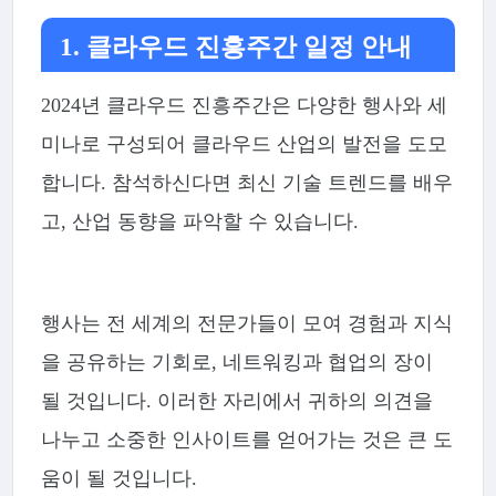
1. 클라우드 진흥주간 일정 안내
2024년 클라우드 진흥주간은 다양한 행사와 세
미나로 구성되어 클라우드 산업의 발전을 도모
합니다. 참석하신다면 최신 기술 트렌드를 배우
고, 산업 동향을 파악할 수 있습니다.
행사는 전 세계의 전문가들이 모여 경험과 지식
을 공유하는 기회로, 네트워킹과 협업의 장이
될 것입니다. 이러한 자리에서 귀하의 의견을
나누고 소중한 인사이트를 얻어가는 것은 큰 도
움이 될 것입니다.