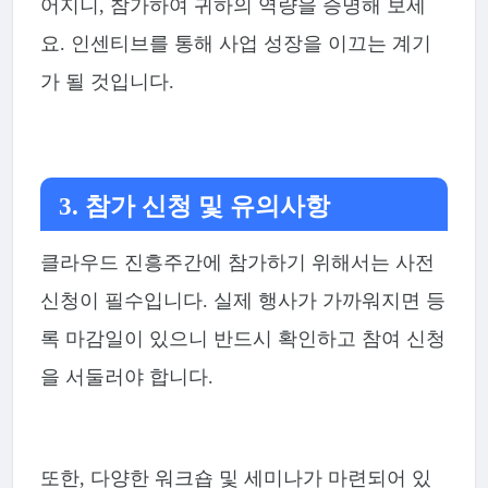
어지니, 참가하여 귀하의 역량을 증명해 보세
요. 인센티브를 통해 사업 성장을 이끄는 계기
가 될 것입니다.
3. 참가 신청 및 유의사항
클라우드 진흥주간에 참가하기 위해서는 사전
신청이 필수입니다. 실제 행사가 가까워지면 등
록 마감일이 있으니 반드시 확인하고 참여 신청
을 서둘러야 합니다.
또한, 다양한 워크숍 및 세미나가 마련되어 있