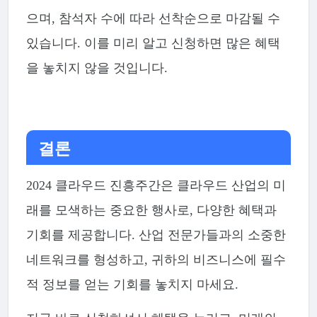
으며, 참석자 수에 따라 선착순으로 마감될 수
있습니다. 이를 미리 알고 신청하면 많은 혜택
을 놓치지 않을 것입니다.
결론
2024 클라우드 진흥주간은 클라우드 산업의 미
래를 모색하는 중요한 행사로, 다양한 혜택과
기회를 제공합니다. 산업 전문가들과의 소중한
네트워크를 형성하고, 귀하의 비즈니스에 필수
적 정보를 얻는 기회를 놓치지 마세요.