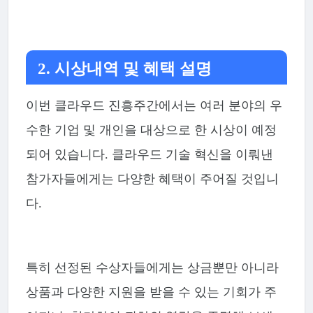
2. 시상내역 및 혜택 설명
이번 클라우드 진흥주간에서는 여러 분야의 우
수한 기업 및 개인을 대상으로 한 시상이 예정
되어 있습니다. 클라우드 기술 혁신을 이뤄낸
참가자들에게는 다양한 혜택이 주어질 것입니
다.
특히 선정된 수상자들에게는 상금뿐만 아니라
상품과 다양한 지원을 받을 수 있는 기회가 주