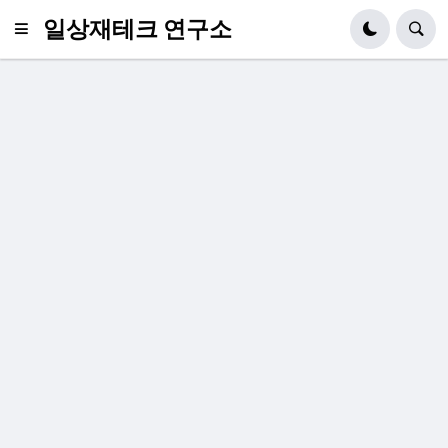
일상재테크 연구소