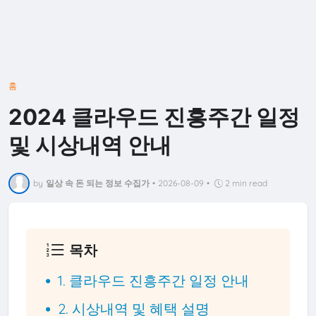
홈
2024 클라우드 진흥주간 일정
및 시상내역 안내
by
일상 속 돈 되는 정보 수집가
•
2026-08-09
•
2 min read
목차
1. 클라우드 진흥주간 일정 안내
2. 시상내역 및 혜택 설명