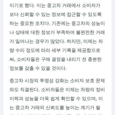
이기로 했다. 이는 중고차 거래에서 소비자가
보다 신뢰할 수 있는 정보에 접근할 수 있도록
하는 중요한 조치다. 기존에는 중고차의 성능이
나 상태에 대한 정보가 부족하여 불완전한 거래
가 일어나는 경우가 많았다. 하지만, 이제는 차
량 수리 정도에 따라 세부 기록을 제공함으로
써, 소비자들은 구매 결정을 내리기 전 충분한
정보를 갖출 수 있을 것이다.
중고차 시장의 투명성 강화는 소비자 보호 문제
와도 직결된다. 소비자들은 이제는 차량의 정비
이력과 성능을 더욱 쉽게 확인할 수 있으며, 이
는 중고차 거래의 신뢰도를 높이는 계기가 될