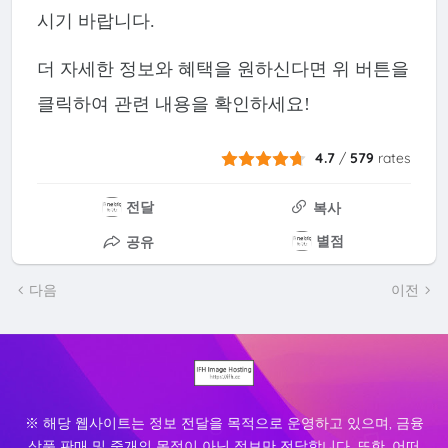
시기 바랍니다.
더 자세한 정보와 혜택을 원하신다면 위 버튼을
클릭하여 관련 내용을 확인하세요!
4.7
/
579
rates
전달
복사
별점
공유
다음
이전
※ 해당 웹사이트는 정보 전달을 목적으로 운영하고 있으며, 금융
상품 판매 및 중개의 목적이 아닌 정보만 전달합니다. 또한, 어떠