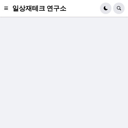
일상재테크 연구소