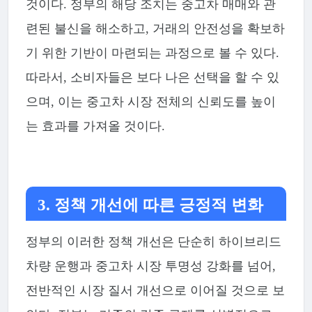
것이다. 정부의 해당 조치는 중고차 매매와 관
련된 불신을 해소하고, 거래의 안전성을 확보하
기 위한 기반이 마련되는 과정으로 볼 수 있다.
따라서, 소비자들은 보다 나은 선택을 할 수 있
으며, 이는 중고차 시장 전체의 신뢰도를 높이
는 효과를 가져올 것이다.
3. 정책 개선에 따른 긍정적 변화
정부의 이러한 정책 개선은 단순히 하이브리드
차량 운행과 중고차 시장 투명성 강화를 넘어,
전반적인 시장 질서 개선으로 이어질 것으로 보