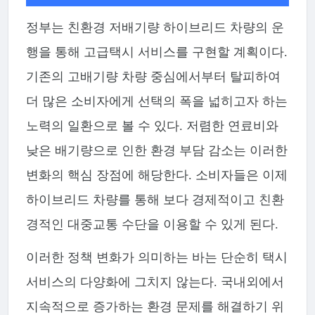
정부는 친환경 저배기량 하이브리드 차량의 운
행을 통해 고급택시 서비스를 구현할 계획이다.
기존의 고배기량 차량 중심에서부터 탈피하여
더 많은 소비자에게 선택의 폭을 넓히고자 하는
노력의 일환으로 볼 수 있다. 저렴한 연료비와
낮은 배기량으로 인한 환경 부담 감소는 이러한
변화의 핵심 장점에 해당한다. 소비자들은 이제
하이브리드 차량를 통해 보다 경제적이고 친환
경적인 대중교통 수단을 이용할 수 있게 된다.
이러한 정책 변화가 의미하는 바는 단순히 택시
서비스의 다양화에 그치지 않는다. 국내외에서
지속적으로 증가하는 환경 문제를 해결하기 위