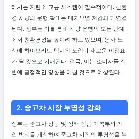
해서는 저탄소 교통 시스템이 필수적이다. 친환
경 차량의 운행 확대는 대기오염 저감과도 연결
된다. 정부는 이를 통해 차량 운행의 모든 단계
에서 친환경성을 높이려 하고 있으며, 봉사 노
선에 하이브리드 택시의 도입이 새로운 이정표
가 될 것으로 기대된다. 결국, 이는 소비자들 전
반에 긍정적인 영향을 미칠 것으로 예상된다.
2. 중고차 시장 투명성 강화
정부는 중고차 성능 및 상태 점검 기록부의 기
입 방식을 개선하여 중고차 시장의 투명성을 높