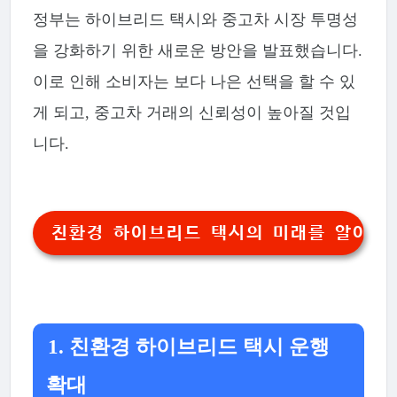
정부는 하이브리드 택시와 중고차 시장 투명성
을 강화하기 위한 새로운 방안을 발표했습니다.
이로 인해 소비자는 보다 나은 선택을 할 수 있
게 되고, 중고차 거래의 신뢰성이 높아질 것입
니다.
친환경 하이브리드 택시의 미래를 알아보기
1. 친환경 하이브리드 택시 운행
확대