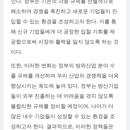
인다. 정부는 기존의 각종 규제를 선별적으로
해소하여 경쟁을 촉진하고 새로운 기업들이 진
입할 수 있는 환경을 조성하고자 한다. 이를 통
해 신규 기업들에게 더 공정한 입찰 기회를 제
공함으로써 시장의 활력을 잃지 않도록 하는 것
이다.
또한, 이러한 변화는 정부의 방위산업 분야 수
출 규제를 개선하여 우리 산업의 경쟁력을 더욱
향상시키는 궤도에 놓여 있다. 정부는 방산기업
들이 외부 진출하는 데 어려움을 겪지 않도록
불합리한 규제를 정비할 예정이며, 나아가 더
많은 내수 기업들이 성장할 수 있는 환경을 조
성하고자 한다. 결과적으로, 이러한 정책들은