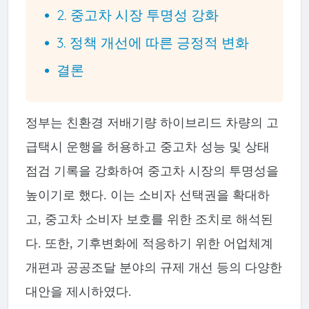
2. 중고차 시장 투명성 강화
3. 정책 개선에 따른 긍정적 변화
결론
정부는 친환경 저배기량 하이브리드 차량의 고
급택시 운행을 허용하고 중고차 성능 및 상태
점검 기록을 강화하여 중고차 시장의 투명성을
높이기로 했다. 이는 소비자 선택권을 확대하
고, 중고차 소비자 보호를 위한 조치로 해석된
다. 또한, 기후변화에 적응하기 위한 어업체계
개편과 공공조달 분야의 규제 개선 등의 다양한
대안을 제시하였다.