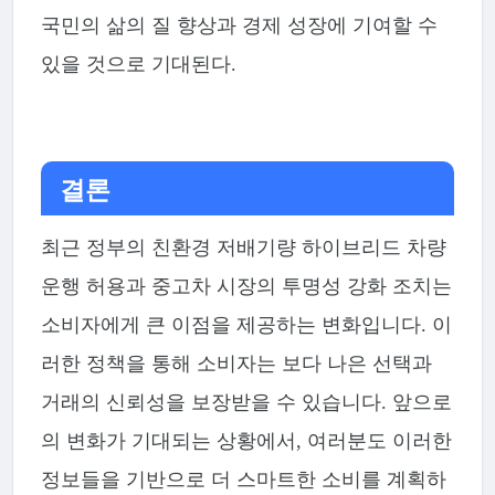
국민의 삶의 질 향상과 경제 성장에 기여할 수
있을 것으로 기대된다.
결론
최근 정부의 친환경 저배기량 하이브리드 차량
운행 허용과 중고차 시장의 투명성 강화 조치는
소비자에게 큰 이점을 제공하는 변화입니다. 이
러한 정책을 통해 소비자는 보다 나은 선택과
거래의 신뢰성을 보장받을 수 있습니다. 앞으로
의 변화가 기대되는 상황에서, 여러분도 이러한
정보들을 기반으로 더 스마트한 소비를 계획하