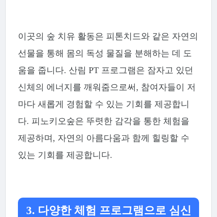
이곳의 숲 치유 활동은 피톤치드와 같은 자연의
선물을 통해 몸의 독성 물질을 분해하는 데 도
움을 줍니다. 산림 PT 프로그램은 잠자고 있던
신체의 에너지를 깨워줌으로써, 참여자들이 저
마다 새롭게 경험할 수 있는 기회를 제공합니
다. 피노키오숲은 뚜렷한 감각을 통한 체험을
제공하며, 자연의 아름다움과 함께 힐링할 수
있는 기회를 제공합니다.
3. 다양한 체험 프로그램으로 심신