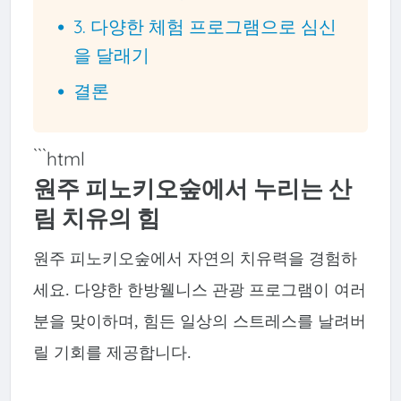
3. 다양한 체험 프로그램으로 심신
을 달래기
결론
```html
원주 피노키오숲에서 누리는 산
림 치유의 힘
원주 피노키오숲에서 자연의 치유력을 경험하
세요. 다양한 한방웰니스 관광 프로그램이 여러
분을 맞이하며, 힘든 일상의 스트레스를 날려버
릴 기회를 제공합니다.