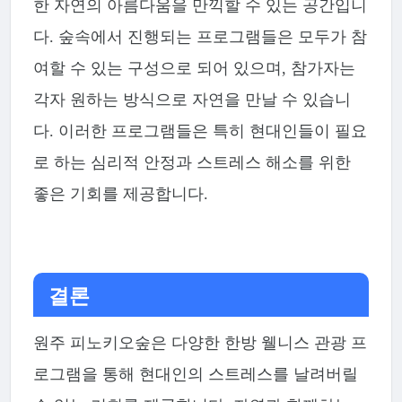
한 자연의 아름다움을 만끽할 수 있는 공간입니
다. 숲속에서 진행되는 프로그램들은 모두가 참
여할 수 있는 구성으로 되어 있으며, 참가자는
각자 원하는 방식으로 자연을 만날 수 있습니
다. 이러한 프로그램들은 특히 현대인들이 필요
로 하는 심리적 안정과 스트레스 해소를 위한
좋은 기회를 제공합니다.
결론
원주 피노키오숲은 다양한 한방 웰니스 관광 프
로그램을 통해 현대인의 스트레스를 날려버릴