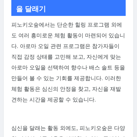
을 달래기
피노키오숲에서는 단순한 힐링 프로그램 외에
도 여러 흥미로운 체험 활동이 마련되어 있습니
다. 아로마 오일 관련 프로그램은 참가자들이
직접 감정 상태를 고민해 보고, 자신에게 맞는
아로마 오일을 선택하여 향수나 배스 솔트 등을
만들어 볼 수 있는 기회를 제공합니다. 이러한
체험 활동은 심신의 안정을 찾고, 자신을 재발
견하는 시간을 제공할 수 있습니다.
심신을 달래는 활동 외에도, 피노키오숲은 다양