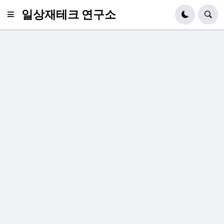
일상재테크 연구소