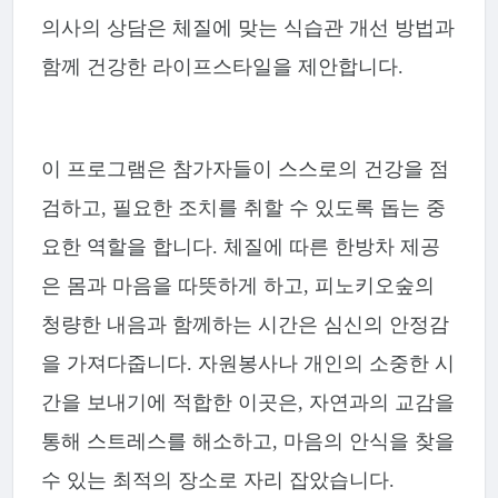
의사의 상담은 체질에 맞는 식습관 개선 방법과
함께 건강한 라이프스타일을 제안합니다.
이 프로그램은 참가자들이 스스로의 건강을 점
검하고, 필요한 조치를 취할 수 있도록 돕는 중
요한 역할을 합니다. 체질에 따른 한방차 제공
은 몸과 마음을 따뜻하게 하고, 피노키오숲의
청량한 내음과 함께하는 시간은 심신의 안정감
을 가져다줍니다. 자원봉사나 개인의 소중한 시
간을 보내기에 적합한 이곳은, 자연과의 교감을
통해 스트레스를 해소하고, 마음의 안식을 찾을
수 있는 최적의 장소로 자리 잡았습니다.