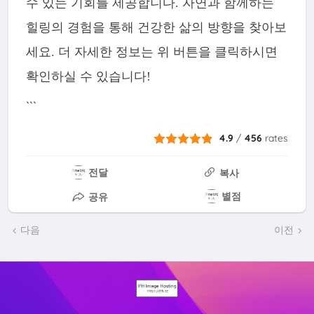
수 있는 기회를 제공합니다. 자연과 함께하는
힐링의 경험을 통해 건강한 삶의 방향을 찾아보
세요. 더 자세한 정보는 위 버튼을 클릭하시면
확인하실 수 있습니다!
```
4.9
/
456
rates
전달
복사
별점
공유
다음
이전