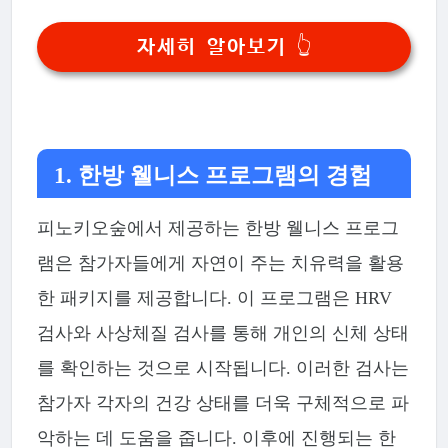
자세히 알아보기 👆
1. 한방 웰니스 프로그램의 경험
피노키오숲에서 제공하는 한방 웰니스 프로그
램은 참가자들에게 자연이 주는 치유력을 활용
한 패키지를 제공합니다. 이 프로그램은 HRV
검사와 사상체질 검사를 통해 개인의 신체 상태
를 확인하는 것으로 시작됩니다. 이러한 검사는
참가자 각자의 건강 상태를 더욱 구체적으로 파
악하는 데 도움을 줍니다. 이후에 진행되는 한