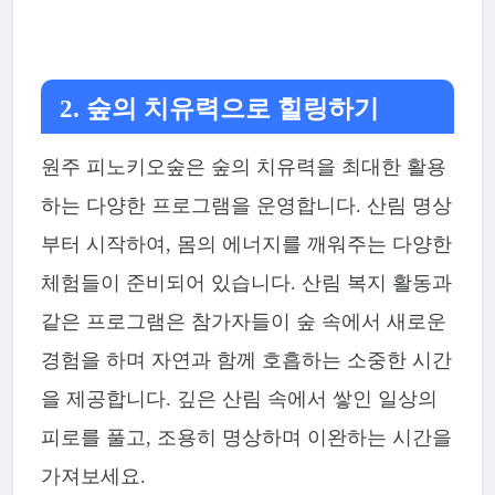
2. 숲의 치유력으로 힐링하기
원주 피노키오숲은 숲의 치유력을 최대한 활용
하는 다양한 프로그램을 운영합니다. 산림 명상
부터 시작하여, 몸의 에너지를 깨워주는 다양한
체험들이 준비되어 있습니다. 산림 복지 활동과
같은 프로그램은 참가자들이 숲 속에서 새로운
경험을 하며 자연과 함께 호흡하는 소중한 시간
을 제공합니다. 깊은 산림 속에서 쌓인 일상의
피로를 풀고, 조용히 명상하며 이완하는 시간을
가져보세요.