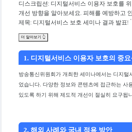
디스크립션: 디지털서비스 이용자 보호를 위
개선 방향을 알아보세요. 피해를 예방하고 
제목: 디지털서비스 보호 세미나 결과 발표! ```
더 알아보기 👆
1. 디지털서비스 이용자 보호의 중
방송통신위원회가 개최한 세미나에서는 디지털서
었습니다. 다양한 정보와 콘텐츠에 접근하는 사
있도록 하기 위해 제도적 개선이 절실히 요구됩니
2. 해외 사례와 국내 적용 방안