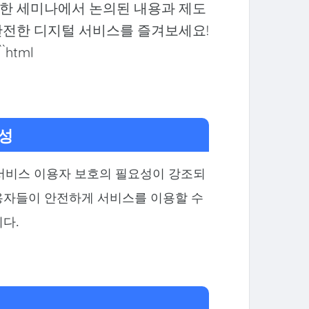
한 세미나에서 논의된 내용과 제도
안전한 디지털 서비스를 즐겨보세요!
html
요성
비스 이용자 보호의 필요성이 강조되
용자들이 안전하게 서비스를 이용할 수
다.