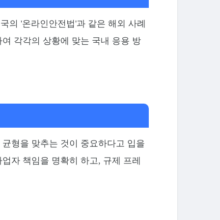
국의 '온라인안전법'과 같은 해외 사례
여 각각의 상황에 맞는 국내 응용 방
 균형을 맞추는 것이 중요하다고 입을
업자 책임을 명확히 하고, 규제 프레