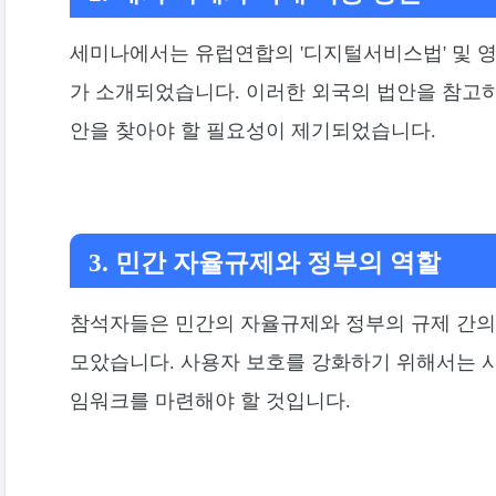
세미나에서는 유럽연합의 '디지털서비스법' 및 영
가 소개되었습니다. 이러한 외국의 법안을 참고하
안을 찾아야 할 필요성이 제기되었습니다.
3. 민간 자율규제와 정부의 역할
참석자들은 민간의 자율규제와 정부의 규제 간의
모았습니다. 사용자 보호를 강화하기 위해서는 사
임워크를 마련해야 할 것입니다.