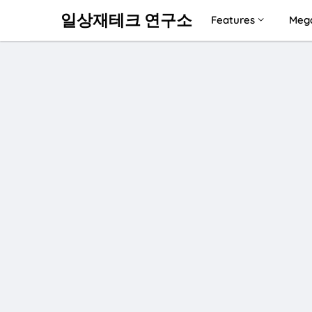
일상재테크 연구소
Features
Meg