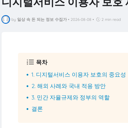
디지털서비스 이용자 보호 
by
일상 속 돈 되는 정보 수집가
•
2026-08-08
•
2 min read
목차
1. 디지털서비스 이용자 보호의 중요성
2. 해외 사례와 국내 적용 방안
3. 민간 자율규제와 정부의 역할
결론