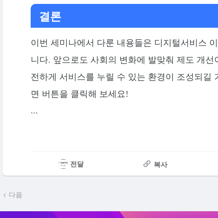
결론
이번 세미나에서 다룬 내용들은 디지털서비스 이
니다. 앞으로도 사회의 변화에 발맞춰 제도 개선
전하게 서비스를 누릴 수 있는 환경이 조성되길 
면 버튼을 클릭해 보세요!
```
전달
복사
다음