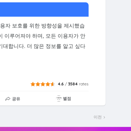
용자 보호를 위한 방향성을 제시했습
이 이루어져야 하며, 모든 이용자가 안
기대합니다. 더 많은 정보를 알고 싶다
4.6
/
3584
rates
별점
공유
이전