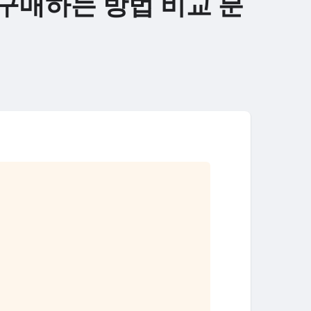
구매하는 방법 비교 분