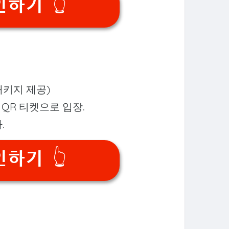
하기 👆
 패키지 제공)
QR 티켓으로 입장.
.
하기 👆