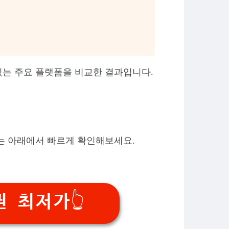
있는 주요 플랫폼을 비교한 결과입니다.
는 아래에서 빠르게 확인해보세요.
 최저가👆