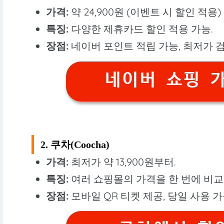
가격:
약 24,900원 (이벤트 시 할인 적용)
특징:
다양한 제휴카드 할인 적용 가능.
장점:
네이버 포인트 적립 가능, 최저가 검
네이버 쇼핑 가
2. 쿠차(Coocha)
가격:
최저가 약 13,900원부터.
특징:
여러 쇼핑몰의 가격을 한 번에 비교
장점:
모바일 QR 티켓 제공, 당일 사용 가