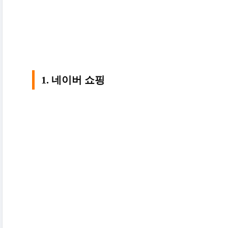
1. 네이버 쇼핑