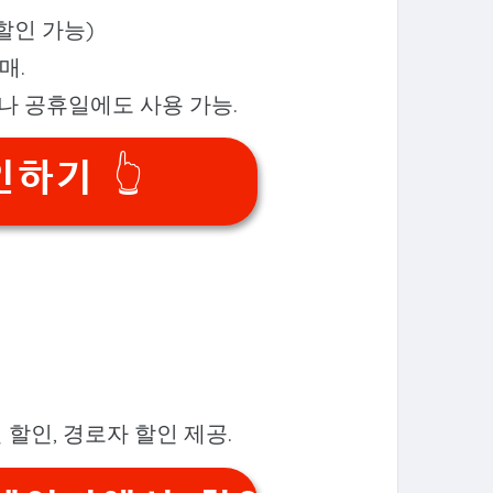
 할인 가능)
매.
이나 공휴일에도 사용 가능.
하기 👆
 할인, 경로자 할인 제공.