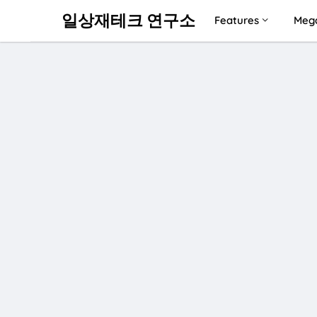
일상재테크 연구소
Features
Meg