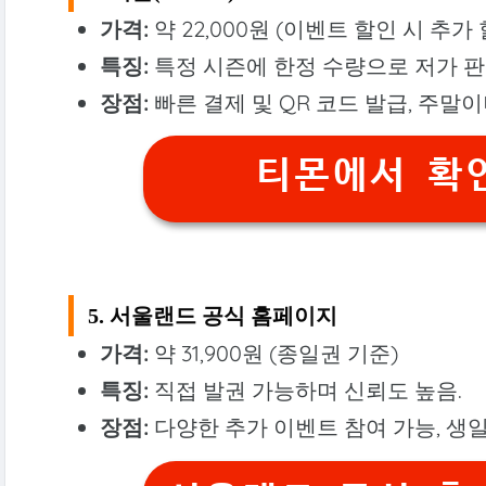
가격:
약 22,000원 (이벤트 할인 시 추가
특징:
특정 시즌에 한정 수량으로 저가 판
장점:
빠른 결제 및 QR 코드 발급, 주말
티몬에서 확인
5. 서울랜드 공식 홈페이지
가격:
약 31,900원 (종일권 기준)
특징:
직접 발권 가능하며 신뢰도 높음.
장점:
다양한 추가 이벤트 참여 가능, 생일