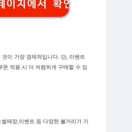
페이지에서 확인하기 👆
는 것이 가장 경제적입니다. 단, 이벤트
폰 적용 시 더 저렴하게 구매할 수 있
눈썰매장,이벤트 등 다양한 볼거리가 가