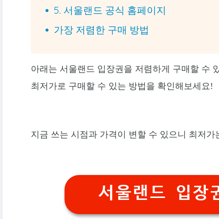
5. 서울랜드 공식 홈페이지
가장 저렴한 구매 방법
아래는 서울랜드 입장권을 저렴하게 구매할 수 
최저가로 구매할 수 있는 방법을 확인해보세요!
지금 쓰는 시점과 가격이 변할 수 있으니 최저가
서울랜드 입장권