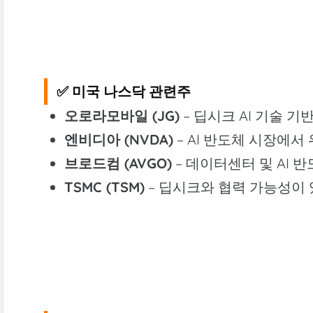
✅ 미국 나스닥 관련주
오로라모바일 (JG)
– 딥시크 AI 기술 기
엔비디아 (NVDA)
– AI 반도체 시장에서
브로드컴 (AVGO)
– 데이터센터 및 AI 
TSMC (TSM)
– 딥시크와 협력 가능성이 