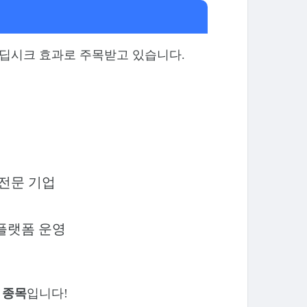
 딥시크 효과로 주목받고 있습니다.
 전문 기업
 플랫폼 운영
 종목
입니다!