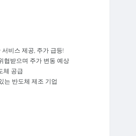
반 서비스 제공, 주가 급등!
 위협받으며 주가 변동 예상
반도체 공급
있는 반도체 제조 기업