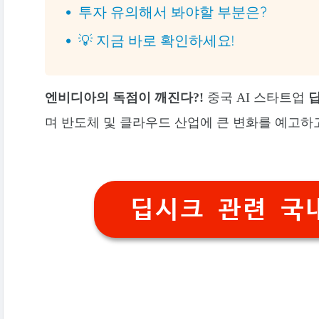
투자 유의해서 봐야할 부분은?
💡 지금 바로 확인하세요!
엔비디아의 독점이 깨진다?!
중국 AI 스타트업
딥
며 반도체 및 클라우드 산업에 큰 변화를 예고하
딥시크 관련 국내