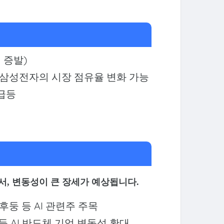
원 증발)
스, 삼성전자의 시장 점유율 변화 가능
 급등
서, 변동성이 큰 장세가 예상됩니다.
후둥 등 AI 관련주 주목
 등 AI 반도체 기업 변동성 확대