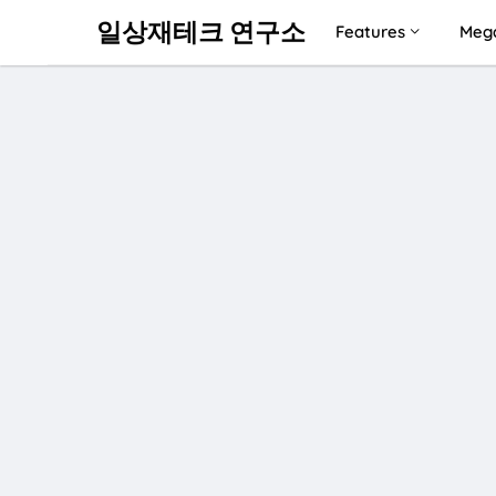
일상재테크 연구소
Features
Meg