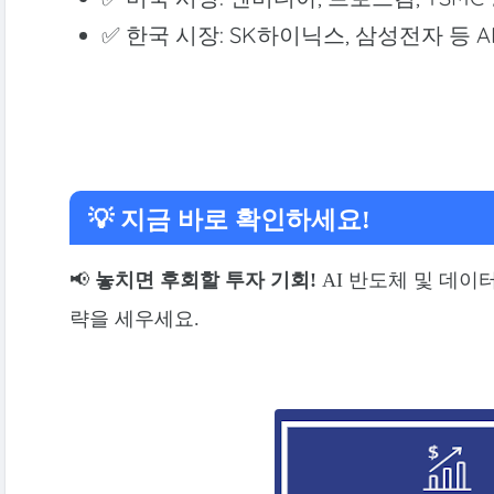
✅ 한국 시장: SK하이닉스, 삼성전자 등 
💡 지금 바로 확인하세요!
📢
놓치면 후회할 투자 기회!
AI 반도체 및 데이
략을 세우세요.