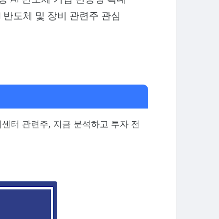
AI 반도체 및 장비 관련주 관심
터센터 관련주, 지금 분석하고 투자 전