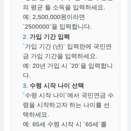
의 평균 월 소득을 입력하세요.
예: 2,500,000원이라면
`2500000`을 입력합니다.
가입 기간 입력
`가입 기간 (년)` 입력란에 국민연
금 가입 기간을 입력하세요.
예: 20년 가입 시 `20`을 입력합니
다.
수령 시작 나이 선택
`수령 시작 나이`에서 국민연금 수
령을 시작하고자 하는 나이를 선
택하세요.
예: 65세 수령 시작 시 `65세`를