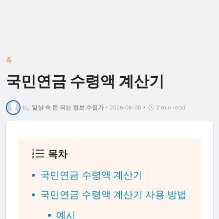
홈
국민연금 수령액 계산기
by
일상 속 돈 되는 정보 수집가
•
2026-08-08
•
2 min read
목차
국민연금 수령액 계산기
국민연금 수령액 계산기 사용 방법
예시