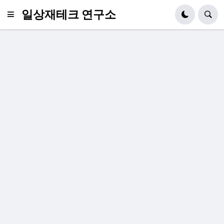
일상재테크 연구소