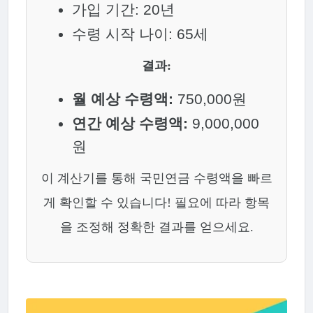
가입 기간: 20년
수령 시작 나이: 65세
결과:
월 예상 수령액:
750,000원
연간 예상 수령액:
9,000,000
원
이 계산기를 통해 국민연금 수령액을 빠르
게 확인할 수 있습니다! 필요에 따라 항목
을 조정해 정확한 결과를 얻으세요.