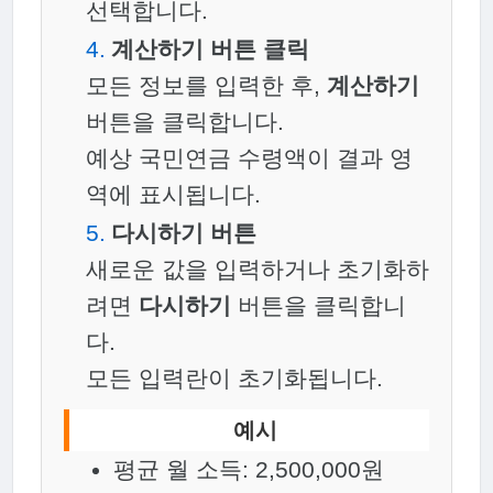
선택합니다.
계산하기 버튼 클릭
모든 정보를 입력한 후,
계산하기
버튼을 클릭합니다.
예상 국민연금 수령액이 결과 영
역에 표시됩니다.
다시하기 버튼
새로운 값을 입력하거나 초기화하
려면
다시하기
버튼을 클릭합니
다.
모든 입력란이 초기화됩니다.
예시
평균 월 소득: 2,500,000원