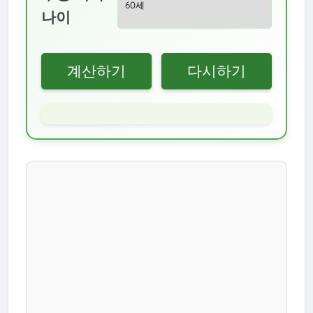
나이
계산하기
다시하기