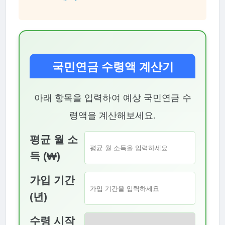
국민연금 수령액 계산기
아래 항목을 입력하여 예상 국민연금 수
령액을 계산해보세요.
평균 월 소
득 (₩)
가입 기간
(년)
수령 시작