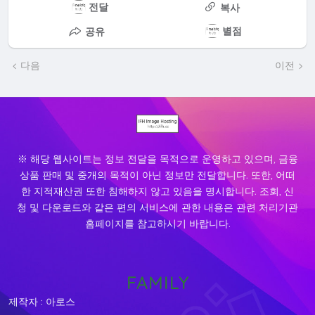
전달
복사
별점
공유
다음
이전
※ 해당 웹사이트는 정보 전달을 목적으로 운영하고 있으며, 금융
상품 판매 및 중개의 목적이 아닌 정보만 전달합니다. 또한, 어떠
한 지적재산권 또한 침해하지 않고 있음을 명시합니다. 조회, 신
청 및 다운로드와 같은 편의 서비스에 관한 내용은 관련 처리기관
홈페이지를 참고하시기 바랍니다.
FAMILY
제작자 : 아로스