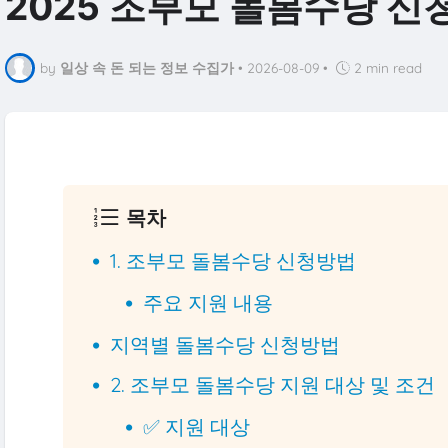
2025 조부모 돌봄수당 신
by
일상 속 돈 되는 정보 수집가
•
2026-08-09
•
2 min read
목차
1. 조부모 돌봄수당 신청방법
주요 지원 내용
지역별 돌봄수당 신청방법
2. 조부모 돌봄수당 지원 대상 및 조건
✅ 지원 대상