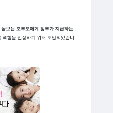
 돌보는 조부모에게 정부가 지급하는
육 역할을 인정하기 위해 도입되었습니