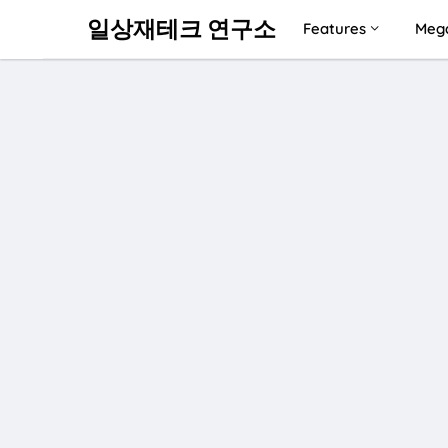
일상재테크 연구소
Features
Meg