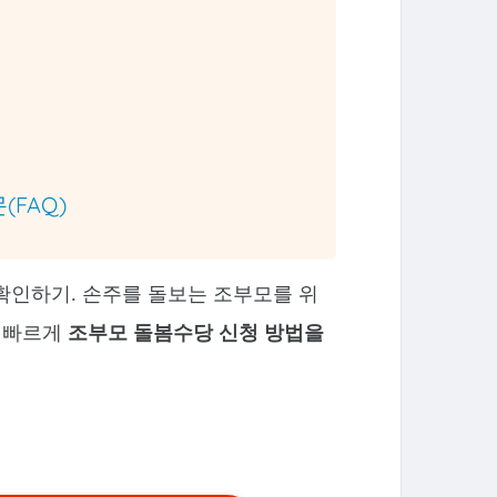
(FAQ)
 확인하기. 손주를 돌보는 조부모를 위
. 빠르게
조부모 돌봄수당 신청 방법을