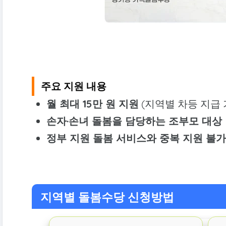
주요 지원 내용
월 최대 15만 원 지원
(지역별 차등 지급 
손자·손녀 돌봄을 담당하는 조부모 대상
정부 지원 돌봄 서비스와 중복 지원 불
지역별 돌봄수당 신청방법