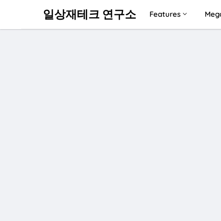
일상재테크 연구소
Features
Meg