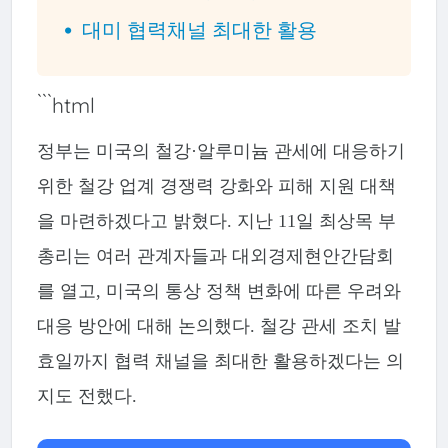
대미 협력채널 최대한 활용
```html
정부는 미국의 철강·알루미늄 관세에 대응하기
위한 철강 업계 경쟁력 강화와 피해 지원 대책
을 마련하겠다고 밝혔다. 지난 11일 최상목 부
총리는 여러 관계자들과 대외경제현안간담회
를 열고, 미국의 통상 정책 변화에 따른 우려와
대응 방안에 대해 논의했다. 철강 관세 조치 발
효일까지 협력 채널을 최대한 활용하겠다는 의
지도 전했다.