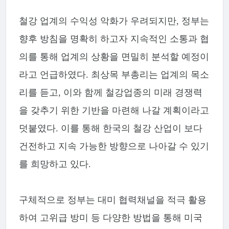
철강 업계의 수익성 악화가 우려되지만, 정부는
향후 방침을 명확히 하고자 지속적인 소통과 협
의를 통해 업계의 상황을 면밀히 분석할 예정이
라고 언급하였다. 최상목 부총리는 업계의 목소
리를 듣고, 이와 함께 철강업종의 미래 경쟁력
을 갖추기 위한 기반을 마련해 나갈 계획이라고
덧붙였다. 이를 통해 한국의 철강 산업이 보다
건전하고 지속 가능한 방향으로 나아갈 수 있기
를 희망하고 있다.
구체적으로 정부는 대미 협력채널을 적극 활용
하여 고위급 방미 등 다양한 방법을 통해 미국