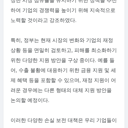
정한 시장 점유율을 유지하기 위한 정책을 추진
하여 기업의 경쟁력을 높이기 위해 지속적으로
노력할 것이라고 강조하였다.
특히, 정부는 현재 시장의 변화와 기업의 재정
상황 등을 면밀히 검토하고, 피해를 최소화하기
위한 다양한 지원 방안을 구상 중이다. 예를 들
어, 수출 불황에 대응하기 위한 금융 지원 및 세
제 혜택 등을 포함할 수 있으며, 재정 지원이 어
려운 경우에는 다른 형태의 대체 지원 방안을
논의할 예정이다.
이러한 다양한 손실 보전 대책은 우리 기업들이