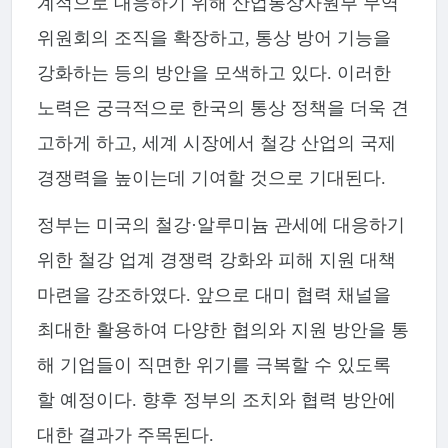
계적으로 대응하기 위해 산업통상자원부 무역
위원회의 조직을 확장하고, 통상 방어 기능을
강화하는 등의 방안을 모색하고 있다. 이러한
노력은 궁극적으로 한국의 통상 정책을 더욱 견
고하게 하고, 세계 시장에서 철강 산업의 국제
경쟁력을 높이는데 기여할 것으로 기대된다.
정부는 미국의 철강·알루미늄 관세에 대응하기
위한 철강 업계 경쟁력 강화와 피해 지원 대책
마련을 강조하였다. 앞으로 대미 협력 채널을
최대한 활용하여 다양한 협의와 지원 방안을 통
해 기업들이 직면한 위기를 극복할 수 있도록
할 예정이다. 향후 정부의 조치와 협력 방안에
대한 결과가 주목된다.