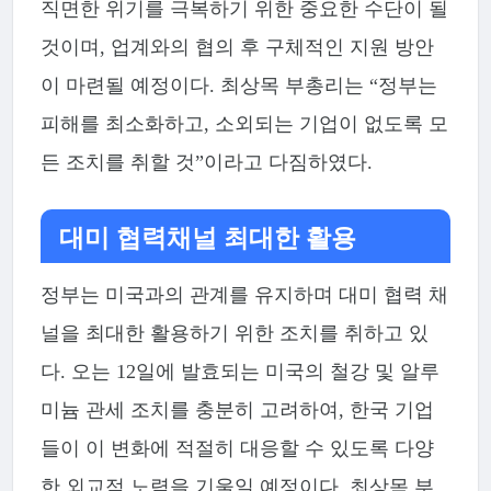
직면한 위기를 극복하기 위한 중요한 수단이 될
것이며, 업계와의 협의 후 구체적인 지원 방안
이 마련될 예정이다. 최상목 부총리는 “정부는
피해를 최소화하고, 소외되는 기업이 없도록 모
든 조치를 취할 것”이라고 다짐하였다.
대미 협력채널 최대한 활용
정부는 미국과의 관계를 유지하며 대미 협력 채
널을 최대한 활용하기 위한 조치를 취하고 있
다. 오는 12일에 발효되는 미국의 철강 및 알루
미늄 관세 조치를 충분히 고려하여, 한국 기업
들이 이 변화에 적절히 대응할 수 있도록 다양
한 외교적 노력을 기울일 예정이다. 최상목 부