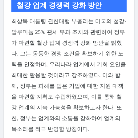
철강 업계 경쟁력 강화 방안
최상목 대통령 권한대행 부총리는 미국의 철강·
알루미늄 25% 관세 부과 조치와 관련하여 정부
가 마련할 철강 업계 경쟁력 강화 방안을 밝혔
다. 그는 동등한 경쟁 조건을 확보하기 위한 노
력을 인정하며, 우리나라 업계에서 기회 요인을
최대한 활용할 것이라고 강조하였다. 이와 함
께, 정부는 피해를 입은 기업에 대한 지원 대책
을 마련할 계획도 수립하였으며, 이를 통해 철
강 업계의 지속 가능성을 확보하고자 한다. 또
한, 정부는 업계와의 소통을 강화하여 업계의
목소리를 적극 반영할 방침이다.