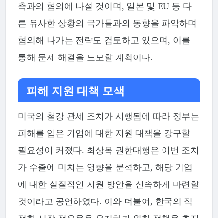
측과의 협의에 나설 것이며, 일본 및 EU 등 다
른 유사한 상황의 국가들과의 동향을 파악하며
협의해 나가는 전략도 검토하고 있으며, 이를
통해 문제 해결을 도모할 계획이다.
피해 지원 대책 모색
미국의 철강 관세 조치가 시행됨에 따라 정부는
피해를 입은 기업에 대한 지원 대책을 강구할
필요성이 커졌다. 최상목 권한대행은 이번 조치
가 수출에 미치는 영향을 분석하고, 해당 기업
에 대한 실질적인 지원 방안을 신속하게 마련할
것이라고 공언하였다. 이와 더불어, 한국의 적