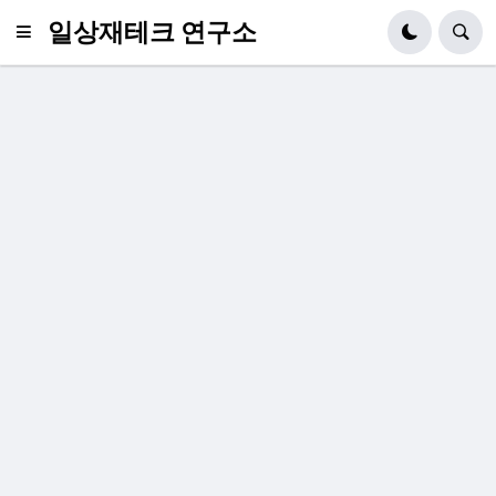
일상재테크 연구소