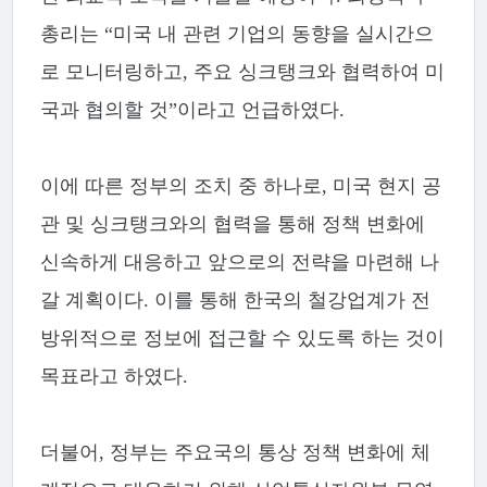
총리는 “미국 내 관련 기업의 동향을 실시간으
로 모니터링하고, 주요 싱크탱크와 협력하여 미
국과 협의할 것”이라고 언급하였다.
이에 따른 정부의 조치 중 하나로, 미국 현지 공
관 및 싱크탱크와의 협력을 통해 정책 변화에
신속하게 대응하고 앞으로의 전략을 마련해 나
갈 계획이다. 이를 통해 한국의 철강업계가 전
방위적으로 정보에 접근할 수 있도록 하는 것이
목표라고 하였다.
더불어, 정부는 주요국의 통상 정책 변화에 체