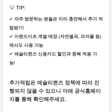
💡
TIP:
✔
자주 방문하는 분들은 미리 충전해서 추가 적
립받기!
✔
이랜드이츠 계열 매장 (자연별곡, 피자몰 등)
에서도 사용 가능
✔
애슐리퀸즈 신용카드 할인과 중복 적용 가
능!
추가적립은 에슐리퀸즈 정책에 따라 진
행되지 않을 수 있으니 아래 공식홈페이
지를 통해 확인해주세요.