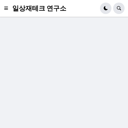
일상재테크 연구소