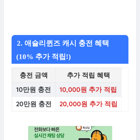
2. 애슐리퀸즈 캐시 충전 혜택
(10% 추가 적립!)
충전 금액
추가 적립 혜택
10만원 충전
10,000원 추가 적립
20만원 충전
20,000원 추가 적립