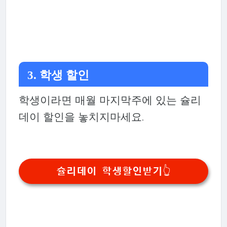
3. 학생 할인
학생이라면 매월 마지막주에 있는 슐리
데이 할인을 놓치지마세요.
슐리데이 학생할인받기👆