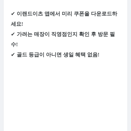
✔
이랜드이츠 앱에서 미리 쿠폰을 다운로드하
세요!
✔
가려는 매장이 직영점인지 확인 후 방문 필
수!
✔
골드 등급이 아니면 생일 혜택 없음!