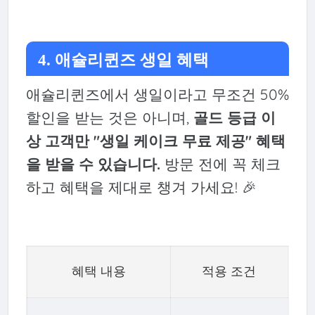
4. 애슐리퀸즈 생일 혜택
애슐리퀸즈에서 생일이라고 무조건 50%
할인을 받는 것은 아니며,
골드 등급 이
상 고객만 "생일 케이크 무료 제공" 혜택
을 받을 수 있습니다.
방문 전에 꼭 체크
하고 혜택을 제대로 챙겨 가세요! 🎉
혜택 내용
적용 조건