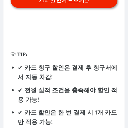
25% 할인카드보기👆
💡
TIP:
✔
카드 청구 할인은 결제 후 청구서에
서 자동 차감!
✔
전월 실적 조건을 충족해야 할인 적
용 가능!
✔
카드 할인은 한 번 결제 시 1개 카드
만 적용 가능!