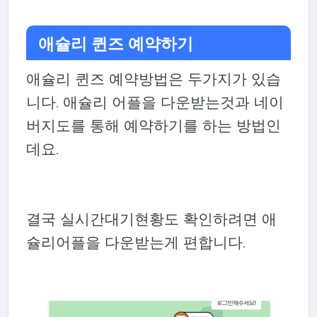
애슐리 퀸즈 예약하기
애슐리 퀸즈 예약방법은 두가지가 있습
니다. 애슐리 어플을 다운받는것과 네이
버지도를 통해 예약하기를 하는 방법인
데요.
결국 실시간대기현황도 확인하려면 애
슐리어플을 다운받는게 편합니다.