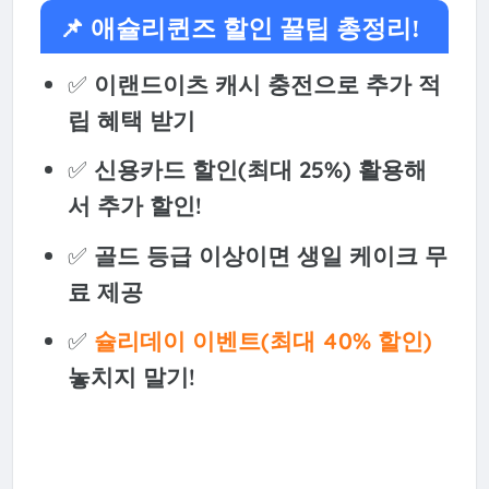
📌 애슐리퀸즈 할인 꿀팁 총정리!
✅
이랜드이츠 캐시 충전으로 추가 적
립 혜택 받기
✅
신용카드 할인(최대 25%) 활용해
서 추가 할인!
✅
골드 등급 이상이면 생일 케이크 무
료 제공
✅
슐리데이 이벤트(최대 40% 할인)
놓치지 말기!