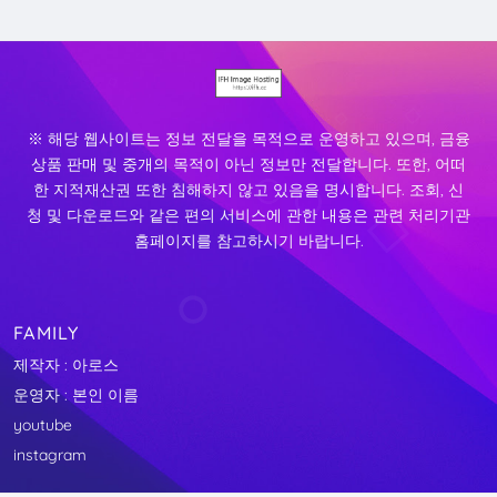
※ 해당 웹사이트는 정보 전달을 목적으로 운영하고 있으며, 금융
상품 판매 및 중개의 목적이 아닌 정보만 전달합니다. 또한, 어떠
한 지적재산권 또한 침해하지 않고 있음을 명시합니다. 조회, 신
청 및 다운로드와 같은 편의 서비스에 관한 내용은 관련 처리기관
홈페이지를 참고하시기 바랍니다.
FAMILY
제작자 : 아로스
운영자 : 본인 이름
youtube
instagram