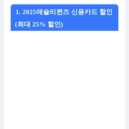
1. 2025애슐리퀸즈 신용카드 할인
(최대 25% 할인)