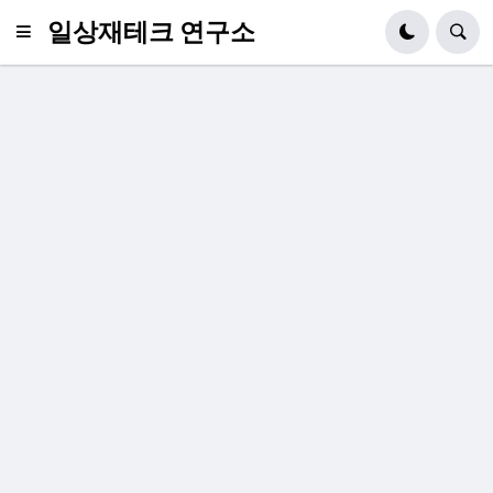
일상재테크 연구소