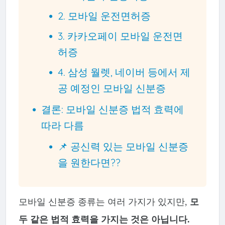
2. 모바일 운전면허증
3. 카카오페이 모바일 운전면
허증
4. 삼성 월렛, 네이버 등에서 제
공 예정인 모바일 신분증
결론: 모바일 신분증 법적 효력에
따라 다름
📌 공신력 있는 모바일 신분증
을 원한다면??
모바일 신분증 종류는 여러 가지가 있지만,
모
두 같은 법적 효력을 가지는 것은 아닙니다.