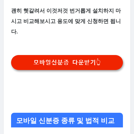
괜히 헷갈려서 이것저것 번거롭게 설치하지 마
시고 비교해보시고 용도에 맞게 신청하면 됩니
다.
모바일신분증 다운받기👆
모바일 신분증 종류 및 법적 비교