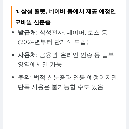
4. 삼성 월렛, 네이버 등에서 제공 예정인
모바일 신분증
발급처:
삼성전자, 네이버, 토스 등
(2024년부터 단계적 도입)
사용처:
금융권, 온라인 인증 등 일부
영역에서만 가능
주의:
법적 신분증과 연동 예정이지만,
단독 사용은 불가능할 수도 있음