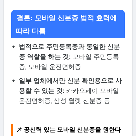
결론: 모바일 신분증 법적 효력에
따라 다름
법적으로 주민등록증과 동일한 신분
증 역할을 하는 것:
모바일 주민등록
증, 모바일 운전면허증
일부 업체에서만 신분 확인용으로 사
용할 수 있는 것:
카카오페이 모바일
운전면허증, 삼성 월렛 신분증 등
📌 공신력 있는 모바일 신분증을 원한다