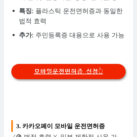
특징:
플라스틱 운전면허증과 동일한
법적 효력
추가:
주민등록증 대용으로 사용 가능
모바일운전면허증 신청👆
3. 카카오페이 모바일 운전면허증
(🚫 법적 효력 X, 일부 제한적 사용 가