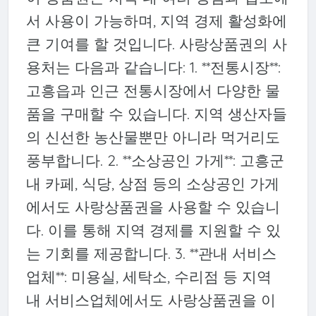
서 사용이 가능하며, 지역 경제 활성화에
큰 기여를 할 것입니다. 사랑상품권의 사
용처는 다음과 같습니다: 1. **전통시장**:
고흥읍과 인근 전통시장에서 다양한 물
품을 구매할 수 있습니다. 지역 생산자들
의 신선한 농산물뿐만 아니라 먹거리도
풍부합니다. 2. **소상공인 가게**: 고흥군
내 카페, 식당, 상점 등의 소상공인 가게
에서도 사랑상품권을 사용할 수 있습니
다. 이를 통해 지역 경제를 지원할 수 있
는 기회를 제공합니다. 3. **관내 서비스
업체**: 미용실, 세탁소, 수리점 등 지역
내 서비스업체에서도 사랑상품권을 이