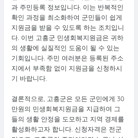
과 주민등록 정보입니다. 이는 반복적인
확인 과정을 최소화하여 군민들이 쉽게
지원금을 받을 수 있도록 하는 조치입니
다. 이번 고흥군 민생회복지원금은 귀하
의 생활에 실질적인 도움이 될 수 있는
기회입니다. 주민 여러분은 등록된 주소
지에서 부족함 없이 지원금을 신청하시
기 바랍니다.
결론적으로, 고흥군은 모든 군민에게 30
만원의 민생회복지원금을 지급하여 그
들의 생활 안정을 도모하고 지역 경제를
활성화하고자 합니다. 신청자격은 전군