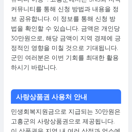
커뮤니티를 통해 신청 방법과 내용을 정
보 공유합니다. 이 정보를 통해 신청 방
법을 확인할 수 있습니다. 금액은 개인당
30만원으로, 해당 금액이 지역 경제에 긍
정적인 영향을 미칠 것으로 기대됩니다.
군민 여러분은 이번 기회를 최대한 활용
하시기 바랍니다.
사랑상품권 사용처 안내
민생회복지원금으로 지급되는 30만원은
고흥군의 사랑상품권으로 제공됩니다.
이 상품권은 지역 내 여러 상점과 업소에