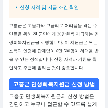
신청 자격 및 지급 조건 확인
고흥군은 고물가와 고금리로 어려움을 겪는 주
민들을 위해 전 군민에게 30만원씩 지급하는 민
생회복지원금을 시행합니다. 이 지원금은 모든
소득과 연령에 관계없이 6만 500명이 혜택을 받
을 수 있는 정책입니다. 신청 자격과 기한을 확
인하고 주변에 알리는 것이 중요합니다.
고흥군 민생회복지원금 신청 방법
고흥군 민생회복지원금의 신청 방법은
간단하고 누구나 접근할 수 있도록 설계