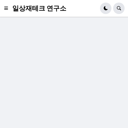
일상재테크 연구소