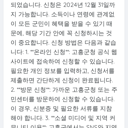
되었습니다. 신청은 2024년 12월 31일까
지 가능합니다. 소득이나 연령에 관계없
이 모든 군민이 혜택을 받을 수 있기 때
문에, 해당 기간 안에 꼭 신청하시는 것
이 중요합니다. 신청 방법은 다음과 같습
니다: 1. **온라인 신청**: 고흥군청 공식 웹
사이트에 접속하여 신청할 수 있습니다.
필요한 개인 정보를 입력하고, 신청서를
제출하면 간단하게 신청이 완료됩니다.
2. **방문 신청**: 가까운 고흥군청 또는 주
민센터를 방문하여 신청할 수 있습니다.
이 경우, 신분증 및 필요한 서류를 지참
해야 합니다. 3. **소셜 미디어 및 지역 커
뮤니티 이용**: 고흥군에서는 SNS와 지역