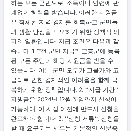
하는 모든 군민으로, 소득이나 연령에 관
계없이 혜택을 받습니다. 이러한 지원금
은 침체된 지역 경제를 회복하고 군민들
의 생활 안정을 도모하기 위한 정책적 의
지의 일환입니다. 지급 조건은 다음과 같
습니다: 1. **전 군민 지급**: 고흥군에 등록
된 모든 주민이 해당 지원금을 받을 수
있습니다. 이는 군민 모두가 고물가와 고
금리로 인한 경제적인 어려움을 함께 극
복하기 위한 정책입니다. 2. **지급 기간**:
지원금은 2024년 12월 31일까지 신청이
가능하며, 이 시점 이전에 반드시 신청을
완료해야 합니다. 3. **신청 서류**: 신청을
할 때 요구되는 서류는 기본적인 신분증