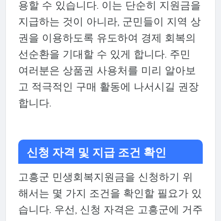
용할 수 있습니다. 이는 단순히 지원금을
지급하는 것이 아니라, 군민들이 지역 상
권을 이용하도록 유도하여 경제 회복의
선순환을 기대할 수 있게 합니다. 주민
여러분은 상품권 사용처를 미리 알아보
고 적극적인 구매 활동에 나서시길 권장
합니다.
신청 자격 및 지급 조건 확인
고흥군 민생회복지원금을 신청하기 위
해서는 몇 가지 조건을 확인할 필요가 있
습니다. 우선, 신청 자격은 고흥군에 거주