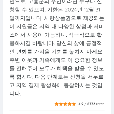
민으로, 고흥군의 주민이라면 누구나 신
청할 수 있으며, 기한은 2024년 12월 31
일까지입니다. 사랑상품권으로 제공되는
이 지원금은 지역 내 다양한 상점과 서비
스에서 사용이 가능하니, 적극적으로 활
용하시길 바랍니다. 당신의 삶에 긍정적
인 변화를 가져올 기회를 놓치지 마세요.
주변 이웃과 가족에게도 이 중요한 정보
를 전해주어 모두가 혜택을 받을 수 있도
록 합시다. 다음 단계로는 신청을 서두르
고 지역 경제 활성화에 동참하시는 것입
니다.
4.9
/
8732
rates