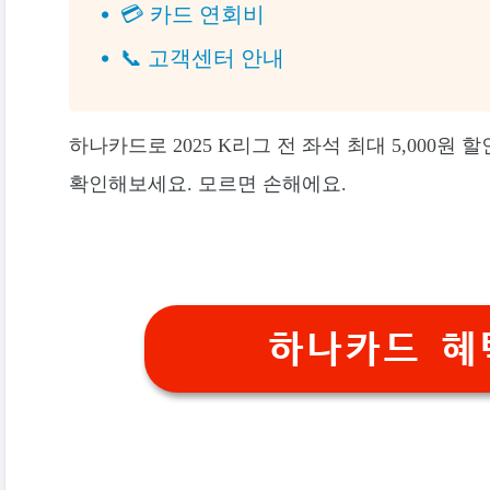
💳 카드 연회비
📞 고객센터 안내
하나카드로 2025 K리그 전 좌석 최대 5,000원
확인해보세요. 모르면 손해에요.
하나카드 혜