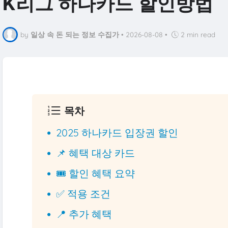
K리그 하나카드 할인방법
by
일상 속 돈 되는 정보 수집가
•
2026-08-08
•
2 min read
목차
2025 하나카드 입장권 할인
📌 혜택 대상 카드
🎟️ 할인 혜택 요약
✅ 적용 조건
📍 추가 혜택