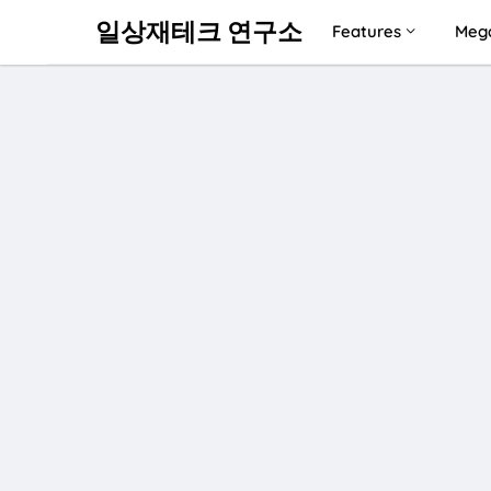
일상재테크 연구소
Features
Meg