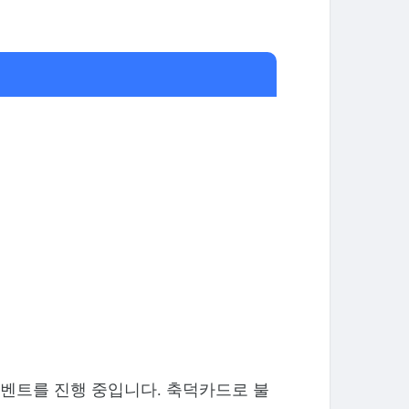
이벤트를 진행 중입니다. 축덕카드로 불