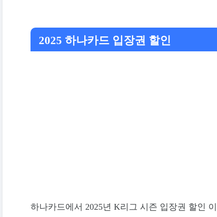
2025 하나카드 입장권 할인
하나카드에서 2025년 K리그 시즌 입장권 할인 