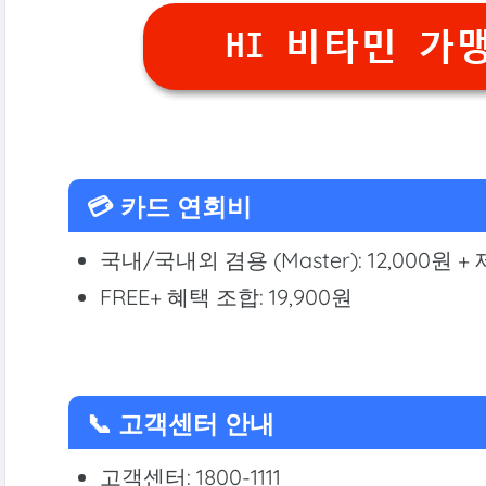
HI 비타민 가맹
💳 카드 연회비
국내/국내외 겸용 (Master): 12,000원 + 
FREE+ 혜택 조합: 19,900원
📞 고객센터 안내
고객센터: 1800-1111