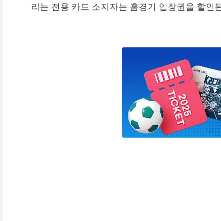
리는 전용 카드 소지자는 홈경기 입장권을 할인된