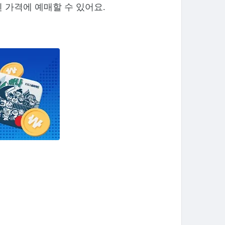
 가격에 예매할 수 있어요.