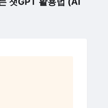
 챗GPT 활용법 (AI