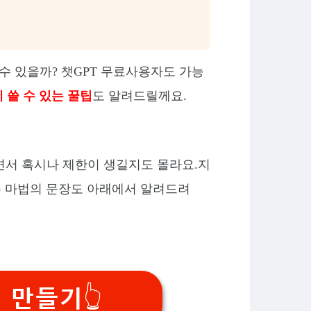
수 있을까? 챗GPT 무료사용자도 가능
 쓸 수 있는 꿀팁
도 알려드릴께요.
서 혹시나 제한이 생길지도 몰라요.지
있는 마법의 문장도 아래에서 알려드려
 만들기👆