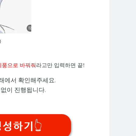
)
리풍으로 바꿔줘
라고만 입력하면 끝!
아래에서 확인해주세요.
제없이 진행됩니다.
생성하기👆