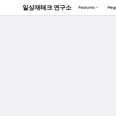
일상재테크 연구소
Features
Meg