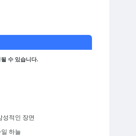
터링될 수 있습니다.
감성적인 장면
타일 하늘