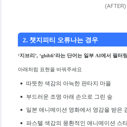
(AFTER)
2. 챗지피티 오류나는 경우
‘지브리’, ‘ghibli’라는 단어는 일부 AI에서 필
아래처럼 표현을 바꿔주세요
따뜻한 색감의 아늑한 판타지 마을
부드러운 조명 아래 손으로 그린 숲
일본 애니메이션 영화에서 영감을 받은 
파스텔 색감의 몽환적인 애니메이션 스