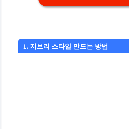
1. 지브리 스타일 만드는 방법