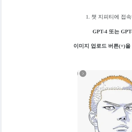
1. 챗 지피티에 접
GPT-4 또는 GPT
이미지 업로드 버튼(+)을