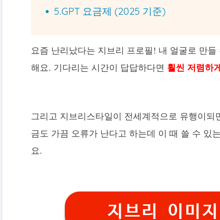
5.GPT 요금제 (2025 기준)
요즘 난리났다는 지브리 프로필! 내 얼굴로 만들 
해요. 기다리는 시간이 답답하다면
훨씬 저렴하게
그리고 지브리스타일이 전세계적으로 유행이되면
금도 가끔 오류가 난다고 하는데 이 때 쓸 수 
요.
지브리 이미지