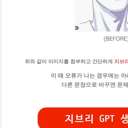
(BEFORE
위와 같이 이미지를 첨부하고 간단하게
지브
이 때 오류가 나는 경우에는 
다른 문장으로 바꾸면 문
지브리 GPT 