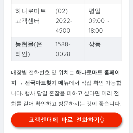
하나로마트
(02)
평일
고객센터
2022-
09:00 ~
4500
18:00
농협몰(온
1588-
상동
라인)
0028
매장별 전화번호 및 위치는
하나로마트 홈페이
지 → 전국마트찾기 메뉴
에서 직접 확인 가능합
니다. 행사 당일 혼잡을 피하고 싶다면 미리 전
화를 걸어 확인하고 방문하시는 것이 좋습니다.
고객센터에 바로 전화하기👆