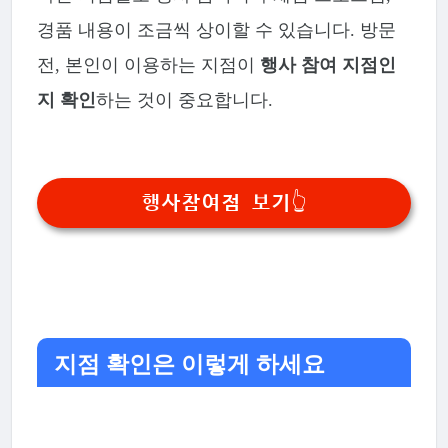
경품 내용이 조금씩 상이할 수 있습니다. 방문
전, 본인이 이용하는 지점이
행사 참여 지점인
지 확인
하는 것이 중요합니다.
행사참여점 보기👆
지점 확인은 이렇게 하세요