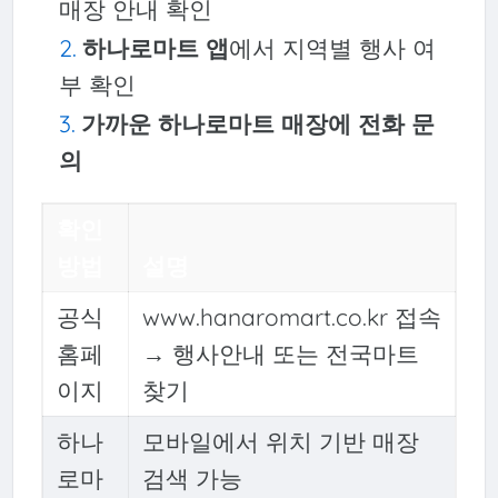
매장 안내 확인
하나로마트 앱
에서 지역별 행사 여
부 확인
가까운 하나로마트 매장에 전화 문
의
확인
방법
설명
공식
www.hanaromart.co.kr 접속
홈페
→ 행사안내 또는 전국마트
이지
찾기
하나
모바일에서 위치 기반 매장
로마
검색 가능