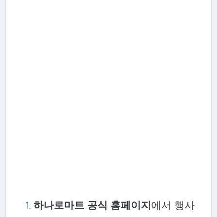
하나로마트 공식 홈페이지
에서 행사