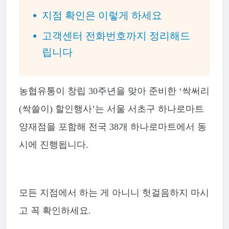
지점 확인은 이렇게 하세요
고객센터 전화번호까지 정리해드
립니다
농협유통이 창립 30주년을 맞아 준비한 ‘싹써리
(싹쓸이) 할인행사’는 서울 서초구 하나로마트
양재점을 포함해 전국 38개 하나로마트에서 동
시에 진행됩니다.
모든 지점에서 하는 게 아니니 헛걸음하지 마시
고 꼭 확인하세요.