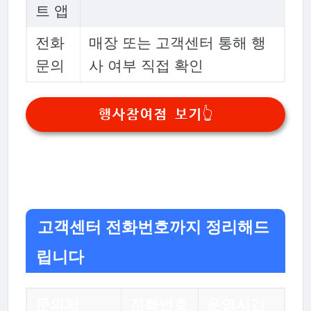
트 앱
전화
매장 또는 고객센터 통해 행
문의
사 여부 직접 확인
행사참여점 보기👆
고객센터 전화번호까지 정리해드
립니다
문의처
전화번호
운영시간