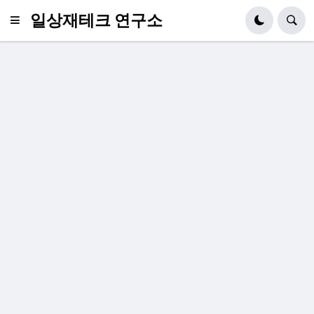
일상재테크 연구소