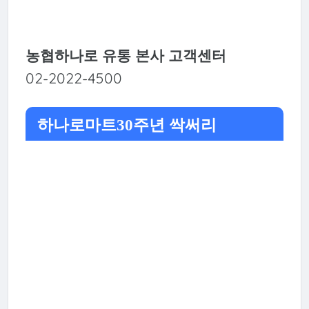
농협하나로 유통 본사 고객센터
02-2022-4500
하나로마트30주년 싹써리