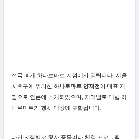
전국 38개 하나로마트 지점에서 열립니다. 서울
서초구에 위치한
하나로마트 양재점
이 대표 지
점으로 언론에 소개되었으며, 지역별로 대형 하
나로마트가 행사 매장에 포함됩니다.
다만 지점별로 행사 품목이나 체험 프로그램,