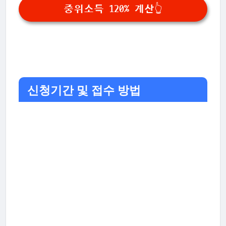
중위소득 120% 계산👆
신청기간 및 접수 방법