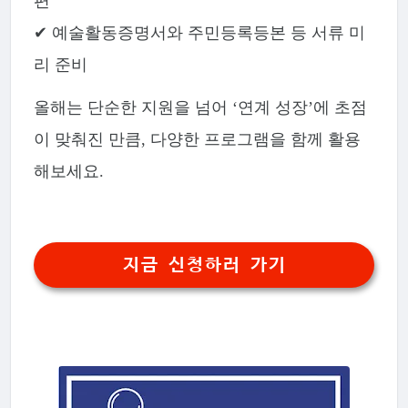
편
✔ 예술활동증명서와 주민등록등본 등 서류 미
리 준비
올해는 단순한 지원을 넘어 ‘연계 성장’에 초점
이 맞춰진 만큼, 다양한 프로그램을 함께 활용
해보세요.
지금 신청하러 가기