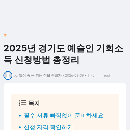
홈
2025년 경기도 예술인 기회소
득 신청방법 총정리
by
일상 속 돈 되는 정보 수집가
•
2026-08-09
•
2 min read
목차
필수 서류 빠짐없이 준비하세요
신청 자격 확인하기