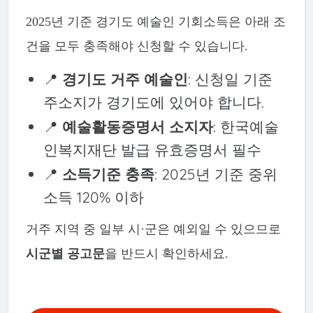
2025년 기준 경기도 예술인 기회소득은 아래 조
건을 모두 충족해야 신청할 수 있습니다.
📍
경기도 거주 예술인
: 신청일 기준
주소지가 경기도에 있어야 합니다.
📍
예술활동증명서 소지자
: 한국예술
인복지재단 발급 유효증명서 필수
📍
소득기준 충족
: 2025년 기준 중위
소득 120% 이하
거주 지역 중 일부 시·군은 예외일 수 있으므로
시군별 공고문
을 반드시 확인하세요.