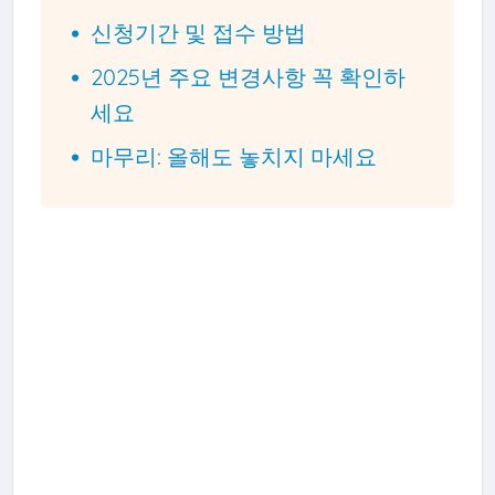
신청기간 및 접수 방법
2025년 주요 변경사항 꼭 확인하
세요
마무리: 올해도 놓치지 마세요