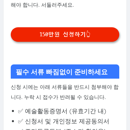
해야 합니다. 서둘러주세요.
150만원 신청하기👆
필수 서류 빠짐없이 준비하세요
신청 시에는 아래 서류들을 반드시 첨부해야 합
니다. 누락 시 접수가 반려될 수 있습니다.
✅ 예술활동증명서 (유효기간 내)
✅ 신청서 및 개인정보 제공동의서