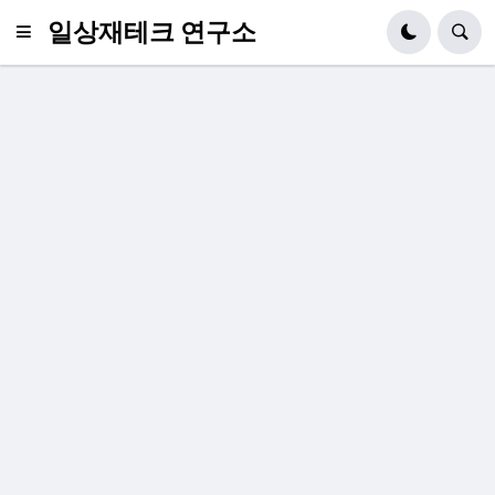
일상재테크 연구소