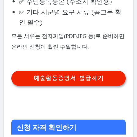
✅ 주민등록등본 (주소지 확인용)
✅ 기타 시군별 요구 서류 (공고문 확
인 필수)
모든 서류는 전자파일(PDF/JPG 등)로 준비하면
온라인 신청이 훨씬 수월합니다.
예술활동증명서 발급하기
신청 자격 확인하기