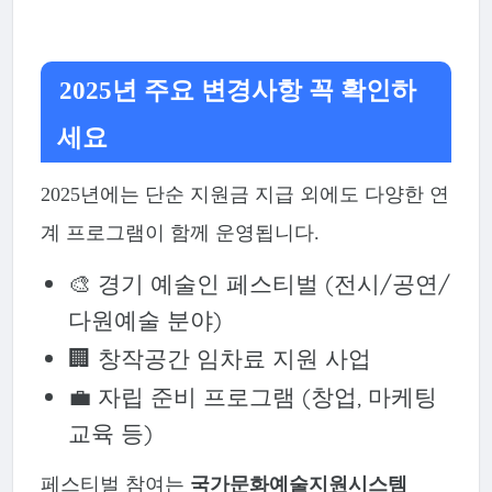
2025년 주요 변경사항 꼭 확인하
세요
2025년에는 단순 지원금 지급 외에도 다양한 연
계 프로그램이 함께 운영됩니다.
🎨 경기 예술인 페스티벌 (전시/공연/
다원예술 분야)
🏢 창작공간 임차료 지원 사업
💼 자립 준비 프로그램 (창업, 마케팅
교육 등)
페스티벌 참여는
국가문화예술지원시스템