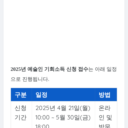
2025년 예술인 기회소득 신청 접수
는 아래 일정
으로 진행됩니다.
구분
일정
방법
신청
2025년 4월 21일(월)
온라
기간
10:00 ~ 5월 30일(금)
인 및
18:00
방문