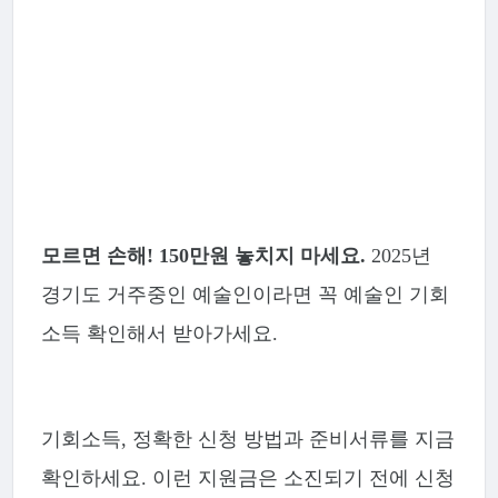
모르면 손해! 150만원 놓치지 마세요.
2025년
경기도 거주중인 예술인이라면 꼭 예술인 기회
소득 확인해서 받아가세요.
기회소득, 정확한 신청 방법과 준비서류를 지금
확인하세요. 이런 지원금은 소진되기 전에 신청