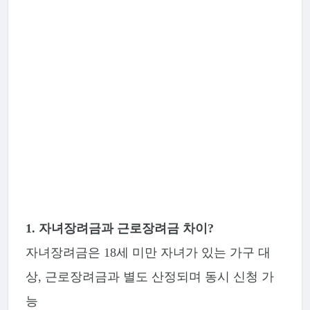
1. 자녀장려금과 근로장려금 차이?
자녀장려금은 18세 미만 자녀가 있는 가구 대
상, 근로장려금과 별도 산정되며 동시 신청 가
능