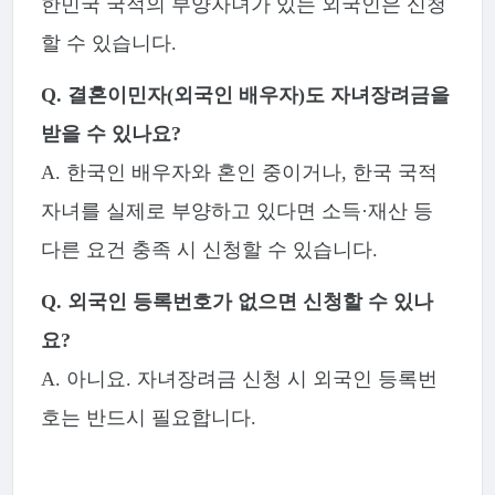
한민국 국적의 부양자녀가 있는 외국인은 신청
할 수 있습니다.
Q. 결혼이민자(외국인 배우자)도 자녀장려금을
받을 수 있나요?
A. 한국인 배우자와 혼인 중이거나, 한국 국적
자녀를 실제로 부양하고 있다면 소득·재산 등
다른 요건 충족 시 신청할 수 있습니다.
Q. 외국인 등록번호가 없으면 신청할 수 있나
요?
A. 아니요. 자녀장려금 신청 시 외국인 등록번
호는 반드시 필요합니다.