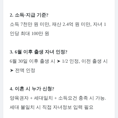
2. 소득·지급 기준?
소득 7천만 원 미만, 재산 2.4억 원 미만, 자녀 1
인당 최대 100만 원
3. 6월 이후 출생 자녀 인정?
6월 30일 이후 출생 시 ➤ 1/2 인정, 이전 출생 시
➤ 전액 인정
4. 이혼 시 누가 신청?
양육권자 + 세대일치 + 소득요건 충족 시 가능.
세대 불일치 시 직접 자녀정보 입력 필요