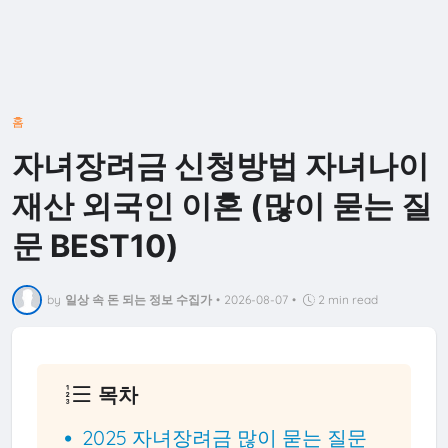
홈
자녀장려금 신청방법 자녀나이
재산 외국인 이혼 (많이 묻는 질
문 BEST10)
by
일상 속 돈 되는 정보 수집가
•
2026-08-07
•
2 min read
목차
2025 자녀장려금 많이 묻는 질문