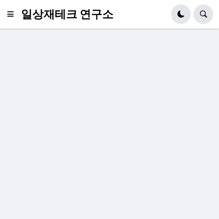
일상재테크 연구소