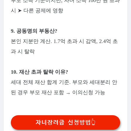
부모 소득 기준이지만, 자녀 소득 100만 원 초과
시 ➤ 다른 공제에 영향
9. 공동명의 부동산?
본인 지분만 계산. 1.7억 초과 시 감액, 2.4억 초
과 시 탈락
10. 재산 초과 탈락 이유?
세대 전체 재산 합계 기준. 부모와 세대분리 안
된 경우 부모 재산 포함 → 이의신청 가능
자녀장려금 신청방법👆