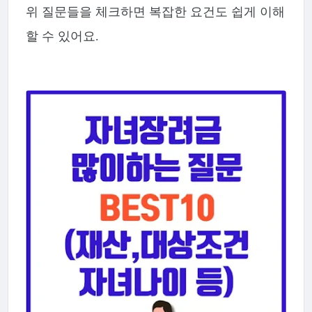
위 질문들을 체크하면 복잡한 요건도 쉽게 이해
할 수 있어요.