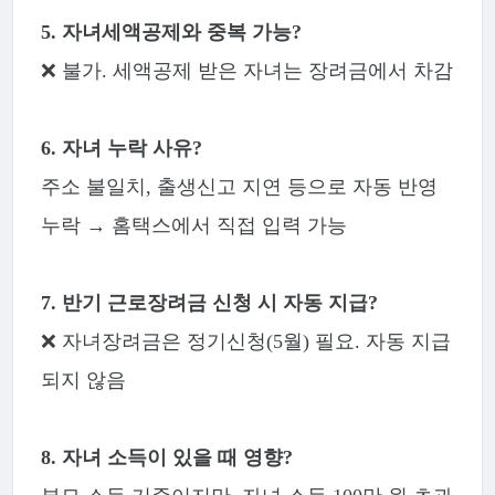
5. 자녀세액공제와 중복 가능?
❌ 불가. 세액공제 받은 자녀는 장려금에서 차감
6. 자녀 누락 사유?
주소 불일치, 출생신고 지연 등으로 자동 반영
누락 → 홈택스에서 직접 입력 가능
7. 반기 근로장려금 신청 시 자동 지급?
❌ 자녀장려금은 정기신청(5월) 필요. 자동 지급
되지 않음
8. 자녀 소득이 있을 때 영향?