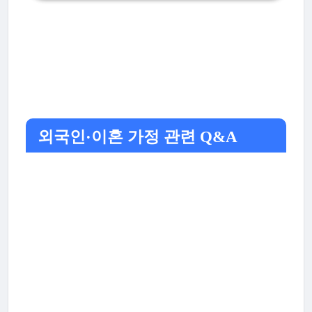
외국인·이혼 가정 관련 Q&A