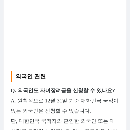
외국인 관련
Q. 외국인도 자녀장려금을 신청할 수 있나요?
A. 원칙적으로 12월 31일 기준 대한민국 국적이
없는 외국인은 신청할 수 없습니다.
단, 대한민국 국적자와 혼인한 외국인 또는 대