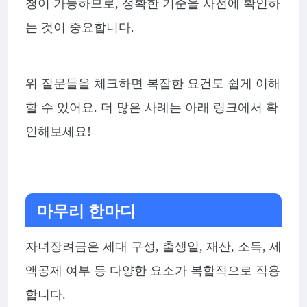
청이 가능하므로, 정확한 기준을 사전에 확인하
는 것이 중요합니다.
위 질문들을 체크하면 복잡한 요건도 쉽게 이해
할 수 있어요. 더 많은 사례는 아래 링크에서 확
인해보세요!
마무리 한마디
자녀장려금은 세대 구성, 출생일, 재산, 소득, 세
액공제 여부 등 다양한 요소가 복합적으로 작용
합니다.