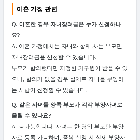
이혼 가정 관련
Q. 이혼한 경우 자녀장려금은 누가 신청하나
요?
A. 이혼 가정에서는 자녀와 함께 사는 부모만
자녀장려금을 신청할 수 있습니다.
부모가 합의했다면 지정한 가구원이 받을 수 있
으나, 합의가 없을 경우 실제로 자녀를 부양하
는 사람이 신청할 수 있습니다.
Q. 같은 자녀를 양쪽 부모가 각각 부양자녀로
올릴 수 있나요?
A. 불가능합니다. 자녀는 한 명의 부모만 부양
자로 등록 가능하며, 중복 신청 시 실제 부양자