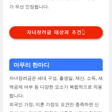
가 우선 인정됩니다.
자녀장려금 대상자 조건👆
마무리 한마디
자녀장려금은 세대 구성, 출생일, 재산, 소득, 세
액공제 여부 등 다양한 요소가 복합적으로 작용
합니다.
외국인 가정, 이혼 가정도 요건만 충족하면 신