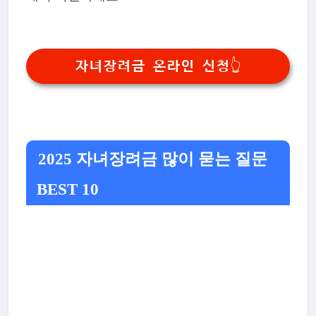
자녀장려금 온라인 신청👆
2025 자녀장려금 많이 묻는 질문
BEST 10