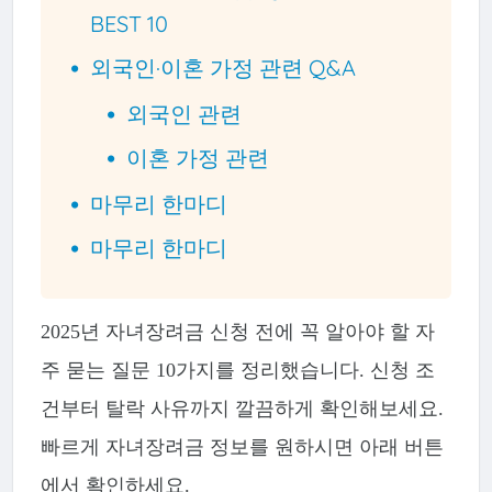
BEST 10
외국인·이혼 가정 관련 Q&A
외국인 관련
이혼 가정 관련
마무리 한마디
마무리 한마디
2025년 자녀장려금 신청 전에 꼭 알아야 할 자
주 묻는 질문 10가지를 정리했습니다. 신청 조
건부터 탈락 사유까지 깔끔하게 확인해보세요.
빠르게 자녀장려금 정보를 원하시면 아래 버튼
에서 확인하세요.