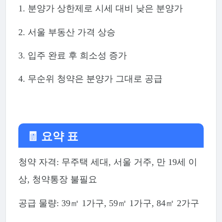
1. 분양가 상한제로 시세 대비 낮은 분양가
2. 서울 부동산 가격 상승
3. 입주 완료 후 희소성 증가
4. 무순위 청약은 분양가 그대로 공급
🧾 요약 표
청약 자격: 무주택 세대, 서울 거주, 만 19세 이
상, 청약통장 불필요
공급 물량: 39㎡ 1가구, 59㎡ 1가구, 84㎡ 2가구