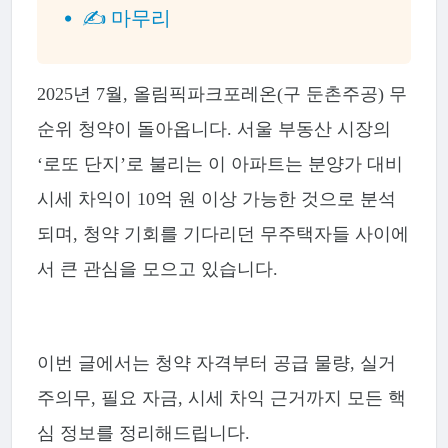
✍️ 마무리
2025년 7월, 올림픽파크포레온(구 둔촌주공) 무
순위 청약이 돌아옵니다. 서울 부동산 시장의
‘로또 단지’로 불리는 이 아파트는 분양가 대비
시세 차익이 10억 원 이상 가능한 것으로 분석
되며, 청약 기회를 기다리던 무주택자들 사이에
서 큰 관심을 모으고 있습니다.
이번 글에서는 청약 자격부터 공급 물량, 실거
주의무, 필요 자금, 시세 차익 근거까지 모든 핵
심 정보를 정리해드립니다.