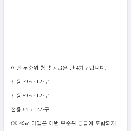
이번 무순위 청약 공급은 단 4가구입니다.
전용 39㎡: 1가구
전용 59㎡: 1가구
전용 84㎡: 2가구
(※ 49㎡ 타입은 이번 무순위 공급에 포함되지