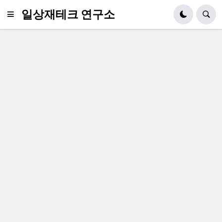
일상재테크 연구소