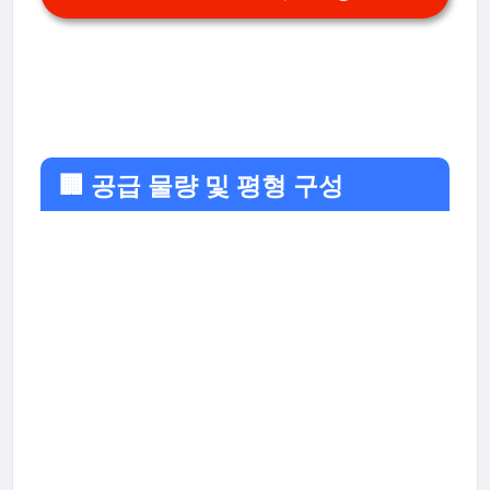
🏢 공급 물량 및 평형 구성