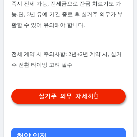
즉시 전세 가능, 전세금으로 잔금 치르기도 가
능.단, 3년 유예 기간 종료 후 실거주 의무가 부
활할 수 있어 유의해야 합니다.
전세 계약 시 주의사항: 2년+2년 계약 시, 실거
주 전환 타이밍 고려 필수
실거주 의무 자세히👆
청약 일정