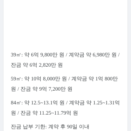
39㎡: 약 6억 9,800만 원 / 계약금 약 6,980만 원 /
잔금 약 6억 2,820만 원
59㎡: 약 10억 8,000만 원 / 계약금 약 1억 800만
원 / 잔금 약 9억 7,200만 원
84㎡: 약 12.5~13.1억 원 / 계약금 약 1.25~1.31억
원 / 잔금 약 11.25~11.79억 원
잔금 납부 기한: 계약 후 90일 이내