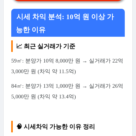
시세 차익 분석: 10억 원 이상 가
능한 이유
📈 최근 실거래가 기준
59㎡: 분양가 10억 8,000만 원 → 실거래가 22억
3,000만 원 (차익 약 11.5억)
84㎡: 분양가 13억 1,000만 원 → 실거래가 26억
5,000만 원 (차익 약 13.4억)
🧠 시세차익 가능한 이유 정리