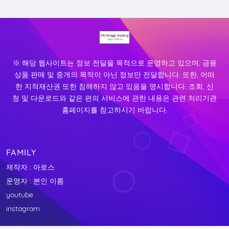
※ 해당 웹사이트는 정보 전달을 목적으로 운영하고 있으며, 금융
상품 판매 및 중개의 목적이 아닌 정보만 전달합니다. 또한, 어떠
한 지적재산권 또한 침해하지 않고 있음을 명시합니다. 조회, 신
청 및 다운로드와 같은 편의 서비스에 관한 내용은 관련 처리기관
홈페이지를 참고하시기 바랍니다.
FAMILY
제작자 : 아로스
운영자 : 본인 이름
youtube
instagram