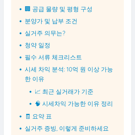
🏢 공급 물량 및 평형 구성
분양가 및 납부 조건
실거주 의무는?
청약 일정
필수 서류 체크리스트
시세 차익 분석: 10억 원 이상 가능
한 이유
📈 최근 실거래가 기준
🧠 시세차익 가능한 이유 정리
🧾 요약 표
실거주 증빙, 이렇게 준비하세요