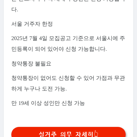
다.
서울 거주자 한정
2025년 7월 4일 모집공고 기준으로 서울시에 주
민등록이 되어 있어야 신청 가능합니다.
청약통장 불필요
청약통장이 없어도 신청할 수 있어 가점과 무관
하게 누구나 도전 가능.
만 19세 이상 성인만 신청 가능
실거주 의무 자세히👆