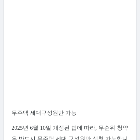
무주택 세대구성원만 가능
2025년 6월 10일 개정된 법에 따라, 무순위 청약
은 반드시 무주택 세대 구성원만 신청 가능합니