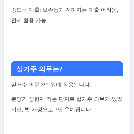
중도금 대출: 보존등기 전까지는 대출 어려움,
전세 활용 가능
실거주 의무는?
실거주 의무 3년 유예 적용됩니다.
분양가 상한제 적용 단지로 실거주 의무가 있었
지만, 법 개정으로 3년 유예됩니다.