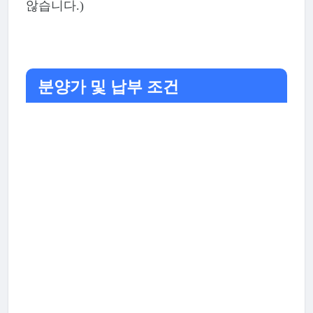
않습니다.)
분양가 및 납부 조건