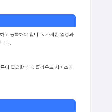
하고 등록해야 합니다. 자세한 일정과
입니다.
 등록이 필요합니다. 클라우드 서비스에