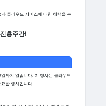
기술과 클라우드 서비스에 대한 혜택을 누
 진흥주간!
 12일까지 열립니다. 이 행사는 클라우드
중요한 행사입니다.