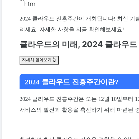
```html
2024 클라우드 진흥주간이 개최됩니다! 최신 
리세요. 자세한 사항을 지금 확인해보세요!
클라우드의 미래, 2024 클라우드
자세히 알아보기 👆
2024 클라우드 진흥주간이란?
2024 클라우드 진흥주간은 오는 12월 10일부터
서비스의 발전과 활용을 촉진하기 위해 마련된 