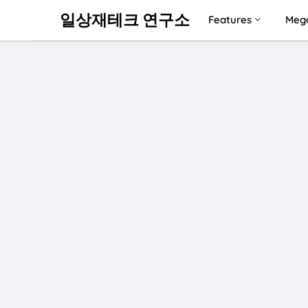
일상재테크 연구소
Features
Meg