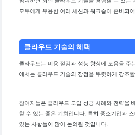
참여하면 최신 클라우드 기술을 경험할 수 있는 
모두에게 유용한 여러 세션과 워크숍이 준비되어
클라우드 기술의 혜택
클라우드는 비용 절감과 성능 향상에 도움을 주
에서는 클라우드 기술의 장점을 뚜렷하게 강조할
참여자들은 클라우드 도입 성공 사례와 전략을 배
할 수 있는 좋은 기회입니다. 특히 중소기업과 
있는 사항들이 많이 논의될 것입니다.