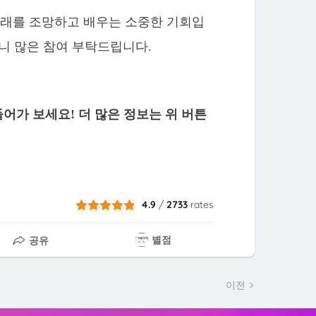
미래를 조망하고 배우는 소중한 기회입
으니 많은 참여 부탁드립니다.
어가 보세요! 더 많은 정보는 위 버튼
4.9
/
2733
rates
별점
공유
이전