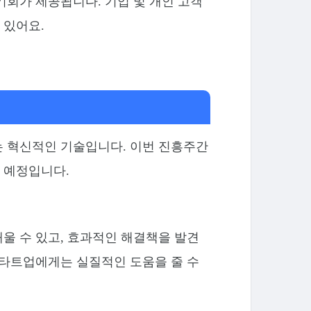
기회가 제공됩니다. 기업 및 개인 고객
 있어요.
는 혁신적인 기술입니다. 이번 진흥주간
 예정입니다.
울 수 있고, 효과적인 해결책을 발견
스타트업에게는 실질적인 도움을 줄 수