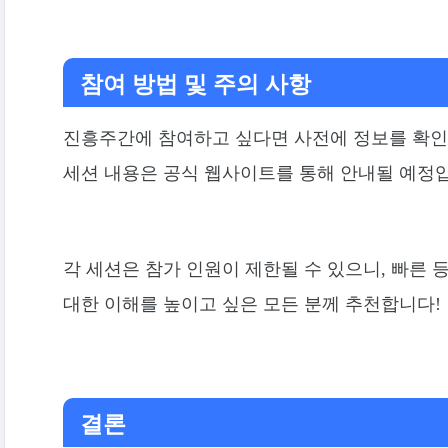
참여 방법 및 주의 사항
진흥주간에 참여하고 싶다면 사전에 정보를 확인
세션 내용은 공식 웹사이트를 통해 안내될 예정
각 세션은 참가 인원이 제한될 수 있으니, 빠른
대한 이해를 높이고 싶은 모든 분께 추천합니다!
결론