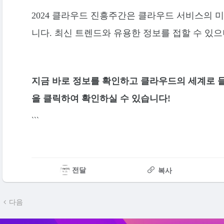
2024 클라우드 진흥주간은 클라우드 서비스의 
니다. 최신 트렌드와 유용한 정보를 접할 수 있
지금 바로 정보를 확인하고 클라우드의 세계로 들
을 클릭하여 확인하실 수 있습니다!
```
전달
복사
다음