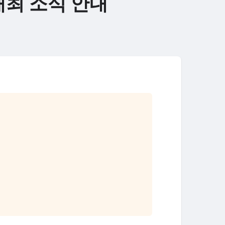
개최 소식 안내