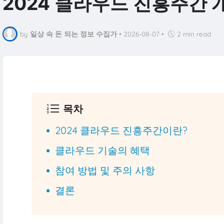
2024 클라우드 진흥주간 
by
일상 속 돈 되는 정보 수집가
•
2026-08-07
•
2 min read
목차
2024 클라우드 진흥주간이란?
클라우드 기술의 혜택
참여 방법 및 주의 사항
결론