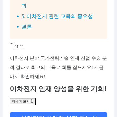
과
3. 이차전지 관련 교육의 중요성
결론
```html
이차전지 분야 국가전략기술 인재 산업 수요 분
석 결과로 최고의 교육 기회를 잡으세요! 지금
바로 확인하세요!
이차전지 인재 양성을 위한 기회!
자세히 보기 👆