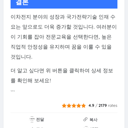
결론
이차전지 분야의 성장과 국가전략기술 인재 수
요는 앞으로도 더욱 증가할 것입니다. 여러분이
이 기회를 잡아 전문교육을 선택한다면, 높은
직업적 안정성을 유지하며 꿈을 이룰 수 있을
것입니다.
더 알고 싶다면 위 버튼을 클릭하여 상세 정보
를 확인해 보세요!
```
4.9
/
2179
rates
전달
복사