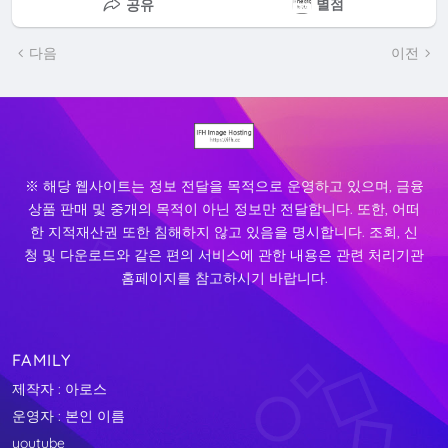
별점
공유
다음
이전
※ 해당 웹사이트는 정보 전달을 목적으로 운영하고 있으며, 금융
상품 판매 및 중개의 목적이 아닌 정보만 전달합니다. 또한, 어떠
한 지적재산권 또한 침해하지 않고 있음을 명시합니다. 조회, 신
청 및 다운로드와 같은 편의 서비스에 관한 내용은 관련 처리기관
홈페이지를 참고하시기 바랍니다.
FAMILY
제작자 : 아로스
운영자 : 본인 이름
youtube