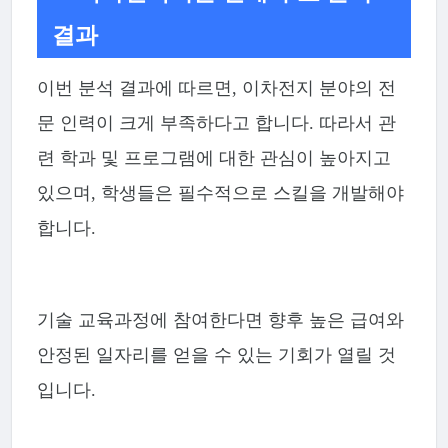
결과
이번 분석 결과에 따르면, 이차전지 분야의 전
문 인력이 크게 부족하다고 합니다. 따라서 관
련 학과 및 프로그램에 대한 관심이 높아지고
있으며, 학생들은 필수적으로 스킬을 개발해야
합니다.
기술 교육과정에 참여한다면 향후 높은 급여와
안정된 일자리를 얻을 수 있는 기회가 열릴 것
입니다.