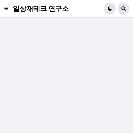
일상재테크 연구소