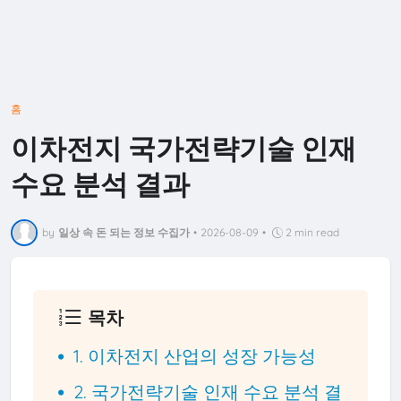
홈
이차전지 국가전략기술 인재
수요 분석 결과
by
일상 속 돈 되는 정보 수집가
•
2026-08-09
•
2 min read
목차
1. 이차전지 산업의 성장 가능성
2. 국가전략기술 인재 수요 분석 결