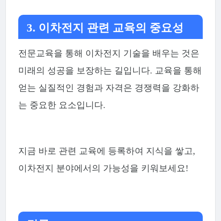
3. 이차전지 관련 교육의 중요성
전문교육을 통해 이차전지 기술을 배우는 것은
미래의 성공을 보장하는 길입니다. 교육을 통해
얻는 실질적인 경험과 자격은 경쟁력을 강화하
는 중요한 요소입니다.
지금 바로 관련 교육에 등록하여 지식을 쌓고,
이차전지 분야에서의 가능성을 키워보세요!