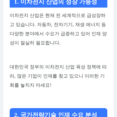
1. 이차전지 산업의 성장 가능성
이차전지 산업은 현재 전 세계적으로 급성장하
고 있습니다. 자동차, 전자기기, 재생 에너지 등
다양한 분야에서 수요가 급증하고 있어 인재 양
성이 절실히 필요합니다.
대한민국 정부의 이차전지 산업 육성 정책에 따
라, 많은 기업이 인재를 찾고 있으니 이러한 기
회를 놓치지 마세요!
2. 국가전략기술 인재 수요 분석