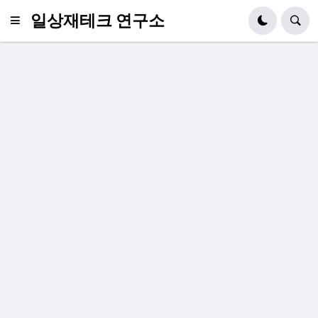
일상재테크 연구소