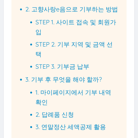
2. 고향사랑e음으로 기부하는 방법
STEP 1. 사이트 접속 및 회원가
입
STEP 2. 기부 지역 및 금액 선
택
STEP 3. 기부금 납부
3. 기부 후 무엇을 해야 할까?
1. 마이페이지에서 기부 내역
확인
2. 답례품 신청
3. 연말정산 세액공제 활용