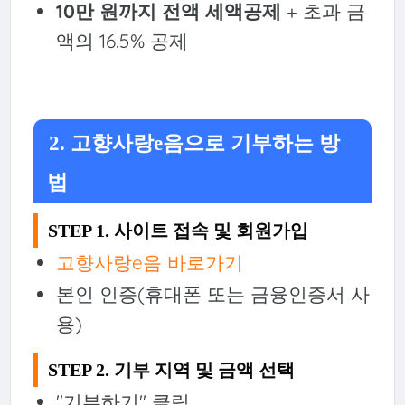
10만 원까지 전액 세액공제
+ 초과 금
액의 16.5% 공제
2. 고향사랑e음으로 기부하는 방
법
STEP 1. 사이트 접속 및 회원가입
고향사랑e음 바로가기
본인 인증(휴대폰 또는 금융인증서 사
용)
STEP 2. 기부 지역 및 금액 선택
"기부하기" 클릭