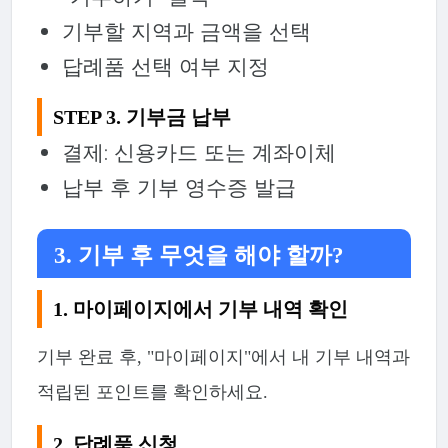
기부할 지역과 금액을 선택
답례품 선택 여부 지정
STEP 3. 기부금 납부
결제: 신용카드 또는 계좌이체
납부 후 기부 영수증 발급
3. 기부 후 무엇을 해야 할까?
1. 마이페이지에서 기부 내역 확인
기부 완료 후, "마이페이지"에서 내 기부 내역과
적립된 포인트를 확인하세요.
2. 답례품 신청