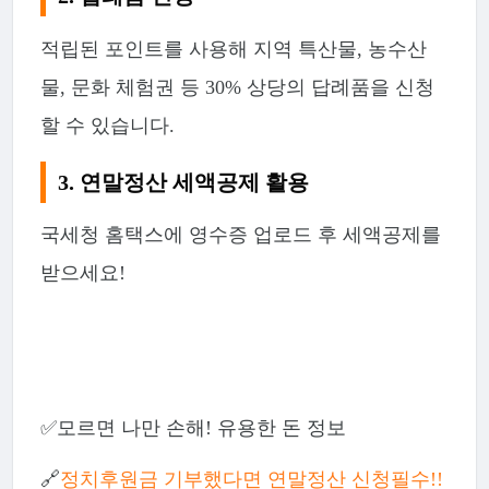
적립된 포인트를 사용해 지역 특산물, 농수산
물, 문화 체험권 등 30% 상당의 답례품을 신청
할 수 있습니다.
3. 연말정산 세액공제 활용
국세청 홈택스에 영수증 업로드 후 세액공제를
받으세요!
✅모르면 나만 손해! 유용한 돈 정보
🔗
정치후원금 기부했다면 연말정산 신청필수!!