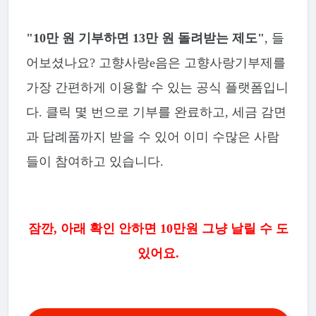
"10만 원 기부하면 13만 원 돌려받는 제도"
, 들
어보셨나요? 고향사랑e음은 고향사랑기부제를
가장 간편하게 이용할 수 있는 공식 플랫폼입니
다. 클릭 몇 번으로 기부를 완료하고, 세금 감면
과 답례품까지 받을 수 있어 이미 수많은 사람
들이 참여하고 있습니다.
잠깐, 아래 확인 안하면 10만원 그냥 날릴 수 도
있어요.