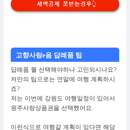
세액공제 못받는경우👆
고향사랑e음 답례품 팁
답례품 뭘 선택해야하나 고민되시나요?
저만의 팁으로는 연말에 여행 계획하시
죠?
저는 이번에 강원도 여행일정이 있어서
원주사랑상품권을 선택했어요.
이런식으로 여행갈 계획이 있다면 해당