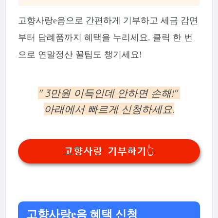
고향사랑e음으로 간편하게 기부하고 세금 감면
부터 답례품까지 혜택을 누리세요. 클릭 한 번
으로 연말정산 꿀팁도 챙기세요!
" 3만원 이득인데 안하면 손해!"
아래에서 빠르게 신청하세요.
고향사랑 기부하기👆
고향사랑e음 혜택 신청