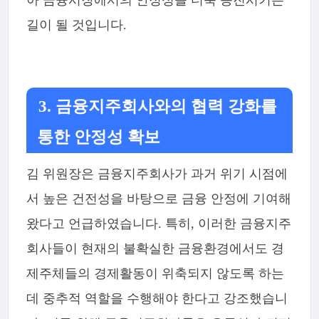
길이 될 것입니다.
3. 금융지주회사와의 협력 강화를
통한 안정성 확보
김 위원장은 금융지주회사가 과거 위기 시점에
서 높은 건전성을 바탕으로 금융 안정에 기여해
왔다고 언급하였습니다. 특히, 이러한 금융지주
회사들이 현재의 불확실한 금융환경에서도 경
제주체들의 경제활동이 위축되지 않도록 하는
데 중추적 역할을 수행해야 한다고 강조했습니