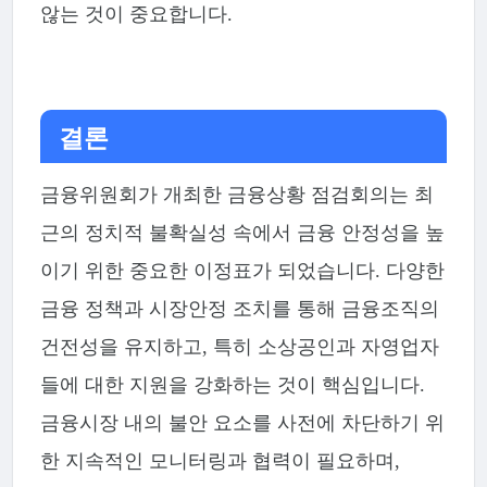
않는 것이 중요합니다.
결론
금융위원회가 개최한 금융상황 점검회의는 최
근의 정치적 불확실성 속에서 금융 안정성을 높
이기 위한 중요한 이정표가 되었습니다. 다양한
금융 정책과 시장안정 조치를 통해 금융조직의
건전성을 유지하고, 특히 소상공인과 자영업자
들에 대한 지원을 강화하는 것이 핵심입니다.
금융시장 내의 불안 요소를 사전에 차단하기 위
한 지속적인 모니터링과 협력이 필요하며,