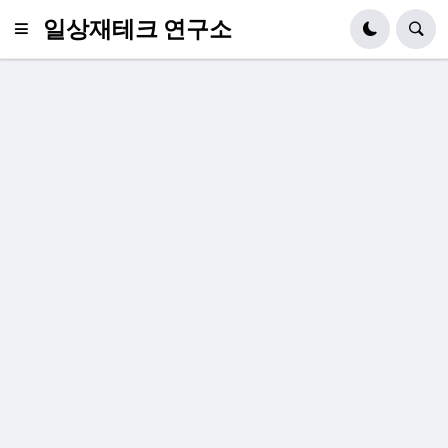
일상재테크 연구소