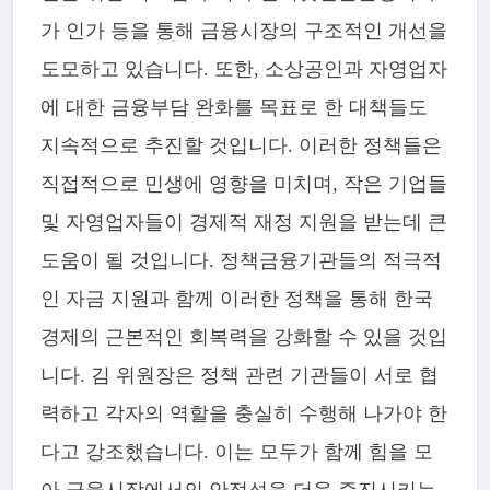
가 인가 등을 통해 금융시장의 구조적인 개선을
도모하고 있습니다. 또한, 소상공인과 자영업자
에 대한 금융부담 완화를 목표로 한 대책들도
지속적으로 추진할 것입니다. 이러한 정책들은
직접적으로 민생에 영향을 미치며, 작은 기업들
및 자영업자들이 경제적 재정 지원을 받는데 큰
도움이 될 것입니다. 정책금융기관들의 적극적
인 자금 지원과 함께 이러한 정책을 통해 한국
경제의 근본적인 회복력을 강화할 수 있을 것입
니다. 김 위원장은 정책 관련 기관들이 서로 협
력하고 각자의 역할을 충실히 수행해 나가야 한
다고 강조했습니다. 이는 모두가 함께 힘을 모
아 금융시장에서의 안정성을 더욱 증진시키는