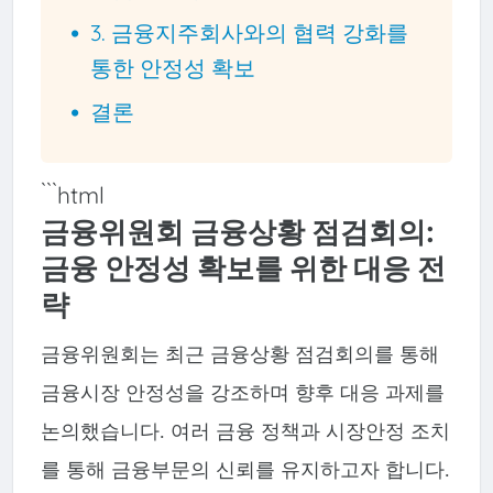
3. 금융지주회사와의 협력 강화를
통한 안정성 확보
결론
```html
금융위원회 금융상황 점검회의:
금융 안정성 확보를 위한 대응 전
략
금융위원회는 최근 금융상황 점검회의를 통해
금융시장 안정성을 강조하며 향후 대응 과제를
논의했습니다. 여러 금융 정책과 시장안정 조치
를 통해 금융부문의 신뢰를 유지하고자 합니다.