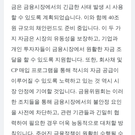
금은 금융시장에서의 긴급한 사태 발생 시 사용
할 수 있도록 계획되었습니다. 이와 함께 40조
원 규모의 채안펀드도 준비 중입니다. 이 두 가
지 자금은 시장의 유동성을 보장하고, 기업과
개인 투자자들이 금융시장에서 원활한 자금 조
달을 할 수 있도록 지원합니다. 또한, 회사채 및
CP 매입 프로그램을 통해 적시의 자금 공급이
이루어질 수 있도록 노력하고 있는 것 역시 시
장 안정에 기여할 것입니다. 금융위원회는 이러
한 조치들을 통해 금융시장에서의 불안정 요인
을 사전에 차단하고, 관련 기관들과 긴밀히 협
력하여 필요한 경우 더욱 능동적으로 대처할 방
침입니다. 주어진 금융정책이 원활히 수행될 수