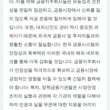
다. 이를 위해 금융지주회사들은 유동성과 건전
성을 면밀히 점검하고, 금융시장에서 신뢰를 잃
지 않도록 자금 운용에 철저하게 임해야 할 것
입니다. 또한, 대외신인도 관리 역시 중요한 과
제이기 때문에 외국계 금융사 및 투자자들과의
원활한 소통이 절실합니다. 한국 금융시스템의
안정성과 회복력은 이러한 국내와 해외 네트워
크를 통해 더욱 강화될 것입니다. 금융지주회사
가 안정성을 적극적으로 확보하고 금융시장에
긍정적인 영향을 미칠 수 있도록 긴밀히 협력해
야 합니다. 특히, 정책금융기관들은 시장안정
조치의 실행과 관련해 각 기관의 역할을 다해야
하며 민생과 실물 부문에 대한 지원을 아끼지