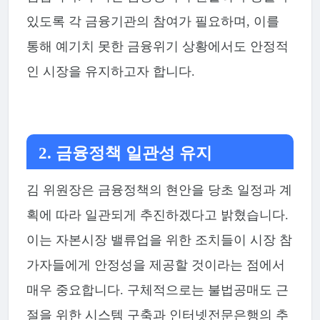
있도록 각 금융기관의 참여가 필요하며, 이를
통해 예기치 못한 금융위기 상황에서도 안정적
인 시장을 유지하고자 합니다.
2. 금융정책 일관성 유지
김 위원장은 금융정책의 현안을 당초 일정과 계
획에 따라 일관되게 추진하겠다고 밝혔습니다.
이는 자본시장 밸류업을 위한 조치들이 시장 참
가자들에게 안정성을 제공할 것이라는 점에서
매우 중요합니다. 구체적으로는 불법공매도 근
절을 위한 시스템 구축과 인터넷전문은행의 추