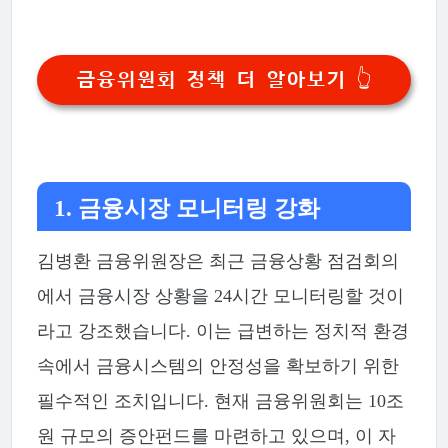
금융위원회 정책 더 알아보기 👆
1. 금융시장 모니터링 강화
김병환 금융위원장은 최근 금융상황 점검회의
에서 금융시장 상황을 24시간 모니터링할 것이
라고 강조했습니다. 이는 급변하는 정치적 환경
속에서 금융시스템의 안정성을 확보하기 위한
필수적인 조치입니다. 현재 금융위원회는 10조
원 규모의 증안펀드를 마련하고 있으며, 이 자