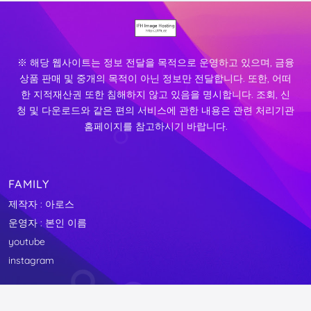
※ 해당 웹사이트는 정보 전달을 목적으로 운영하고 있으며, 금융
상품 판매 및 중개의 목적이 아닌 정보만 전달합니다. 또한, 어떠
한 지적재산권 또한 침해하지 않고 있음을 명시합니다. 조회, 신
청 및 다운로드와 같은 편의 서비스에 관한 내용은 관련 처리기관
홈페이지를 참고하시기 바랍니다.
FAMILY
제작자 : 아로스
운영자 : 본인 이름
youtube
instagram