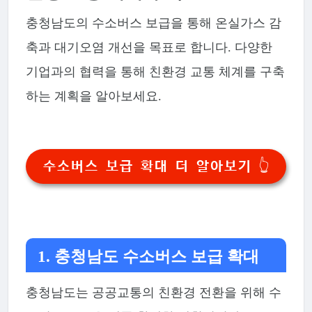
충청남도의 수소버스 보급을 통해 온실가스 감
축과 대기오염 개선을 목표로 합니다. 다양한
기업과의 협력을 통해 친환경 교통 체계를 구축
하는 계획을 알아보세요.
수소버스 보급 확대 더 알아보기 👆
1. 충청남도 수소버스 보급 확대
충청남도는 공공교통의 친환경 전환을 위해 수