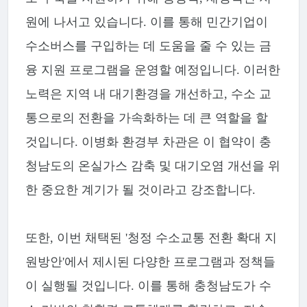
원에 나서고 있습니다. 이를 통해 민간기업이
수소버스를 구입하는 데 도움을 줄 수 있는 금
융 지원 프로그램을 운영할 예정입니다. 이러한
노력은 지역 내 대기환경을 개선하고, 수소 교
통으로의 전환을 가속화하는 데 큰 역할을 할
것입니다. 이병화 환경부 차관은 이 협약이 충
청남도의 온실가스 감축 및 대기오염 개선을 위
한 중요한 계기가 될 것이라고 강조합니다.
또한, 이번 채택된 '청정 수소교통 전환 확대 지
원방안'에서 제시된 다양한 프로그램과 정책들
이 실행될 것입니다. 이를 통해 충청남도가 수