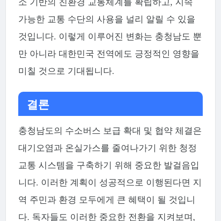
소 기반의 친환경 교통체계를 확립하고, 지속
가능한 교통 수단의 사용을 널리 알릴 수 있을
것입니다. 이렇게 이루어진 변화는 충청남도 뿐
만 아니라 대한민국 전역에도 긍정적인 영향을
미칠 것으로 기대됩니다.
결론
충청남도의 수소버스 보급 확대 및 협약 체결은
대기오염과 온실가스를 줄여나가기 위한 청정
교통 시스템을 구축하기 위해 중요한 발걸음입
니다. 이러한 계획이 성공적으로 이행된다면 지
역 주민과 환경 모두에게 큰 혜택이 될 것입니
다. 독자들도 이러한 중요한 전환을 지켜보며,