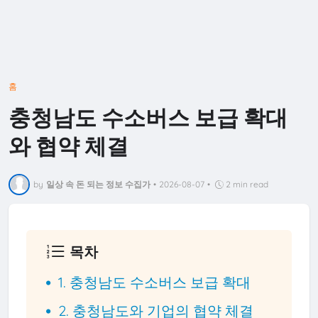
홈
충청남도 수소버스 보급 확대
와 협약 체결
by
일상 속 돈 되는 정보 수집가
•
2026-08-07
•
2 min read
목차
1. 충청남도 수소버스 보급 확대
2. 충청남도와 기업의 협약 체결