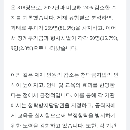
은 318명으로, 2022년과 비교해 24% 감소한 수
치를 기록했습니다. 제재 유형별로 분석하면,
과태료 부과가 259명(81.5%)을 차지하고, 이어
서 징계부가금과 형사처벌이 각각 50명(15.7%),
9명(2.8%)으로 나타났습니다.
이와 같은 제재 인원의 감소는 청탁금지법의 인
식이 높아지고, 안내 및 교육의 효과를 반영한
다는 점에서 긍정적입니다. 이를 통해 각 기관
에서는 청탁방지담당관을 지정하고, 공직자에
게 교육을 실시함으로써 부정청탁을 방지하기
위한 노력을 강화하고 있습니다. 또한, 각 기관