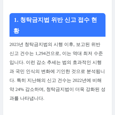
1. 청탁금지법 위반 신고 접수 현
황
2023년 청탁금지법의 시행 이후, 보고된 위반
신고 건수는 1,294건으로, 이는 역대 최저 수준
입니다. 이런 감소 추세는 법의 효과적인 시행
과 국민 인식의 변화에 기인한 것으로 분석됩니
다. 특히 지난해의 신고 건수는 2022년에 비해
약 24% 감소하며, 청탁금지법이 더욱 강화된 성
과를 나타냅니다.