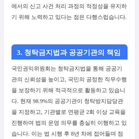
에서의 신고 사건 처리 과정의 적정성을 유지하
기 위해 노력하고 있다는 점은 다행스럽습니다.
3. 청탁금지법과 공공기관의 책임
국민권익위원회는 청탁금지법을 통해 공공기
관의 신뢰성을 높이고, 국민의 공정한 직무수행
을 보장하기 위해 적극적으로 활동하고 있습니
다. 현재 98.9%의 공공기관이 청탁방지담당관
을 지정하고, 기관별로 연평균 2회 이상 교육을
진행하며 법의 운영 의무를 충실히 이행하고 있
습니다. 이는 법 시행 후 8년 차에 접어들며 점