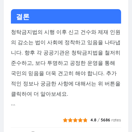
결론
청탁금지법의 시행 이후 신고 건수와 제재 인원
의 감소는 법이 사회에 정착하고 있음을 나타냅
니다. 향후 각 공공기관은 청탁금지법을 철저히
준수하고, 보다 투명하고 공정한 운영을 통해
국민의 믿음을 더욱 견고히 해야 합니다. 추가
적인 정보나 궁금한 사항에 대해서는 위 버튼을
클릭하여 더 알아보세요.
```
4.8
/
5686
rates