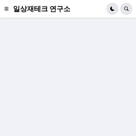
일상재테크 연구소