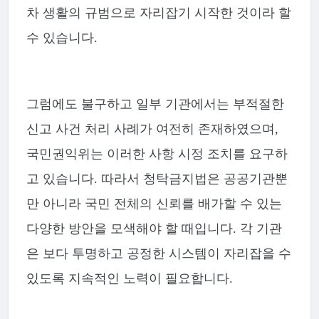
차 생활의 규범으로 자리잡기 시작한 것이라 할
수 있습니다.
그럼에도 불구하고 일부 기관에서는 부적절한
신고 사건 처리 사례가 여전히 존재하였으며,
국민권익위는 이러한 사항 시정 조치를 요구하
고 있습니다. 따라서 청탁금지법은 공공기관뿐
만 아니라 국민 전체의 신뢰를 배가할 수 있는
다양한 방안을 모색해야 할 때입니다. 각 기관
은 보다 투명하고 공정한 시스템이 자리잡을 수
있도록 지속적인 노력이 필요합니다.