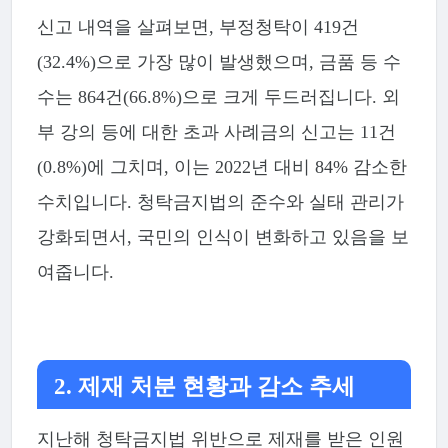
신고 내역을 살펴보면, 부정청탁이 419건
(32.4%)으로 가장 많이 발생했으며, 금품 등 수
수는 864건(66.8%)으로 크게 두드러집니다. 외
부 강의 등에 대한 초과 사례금의 신고는 11건
(0.8%)에 그치며, 이는 2022년 대비 84% 감소한
수치입니다. 청탁금지법의 준수와 실태 관리가
강화되면서, 국민의 인식이 변화하고 있음을 보
여줍니다.
2. 제재 처분 현황과 감소 추세
지난해 청탁금지법 위반으로 제재를 받은 인원