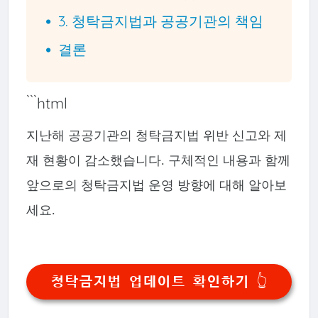
3. 청탁금지법과 공공기관의 책임
결론
```html
지난해 공공기관의 청탁금지법 위반 신고와 제
재 현황이 감소했습니다. 구체적인 내용과 함께
앞으로의 청탁금지법 운영 방향에 대해 알아보
세요.
청탁금지법 업데이트 확인하기 👆