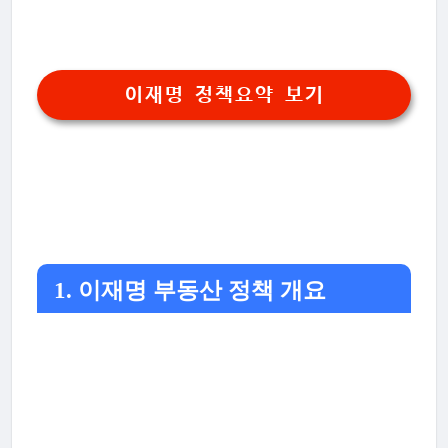
이재명 정책요약 보기
1. 이재명 부동산 정책 개요