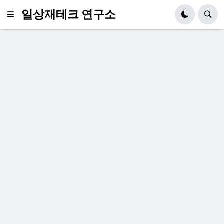
일상재테크 연구소