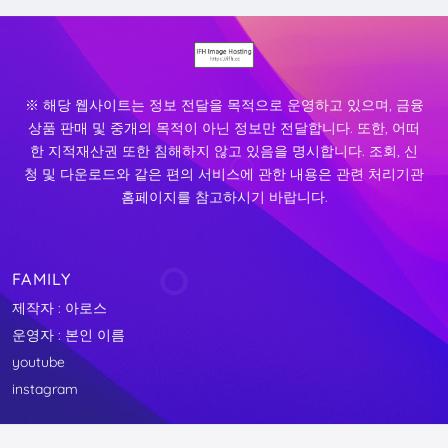
※ 해당 웹사이트는 정보 전달을 목적으로 운영하고 있으며, 금융
상품 판매 및 중개의 목적이 아닌 정보만 전달합니다. 또한, 어떠
한 지적재산권 또한 침해하지 않고 있음을 명시합니다. 조회, 신
청 및 다운로드와 같은 편의 서비스에 관한 내용은 관련 처리기관
홈페이지를 참고하시기 바랍니다.
FAMILY
제작자 : 아로스
운영자 : 본인 이름
youtube
instagram