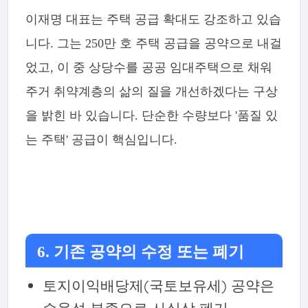
이재명 대표는 주택 공급 확대도 강조하고 있습
니다. 그는 250만 호 주택 공급을 공약으로 내걸
었고, 이 중 상당수를 공공 임대주택으로 채워
주거 취약계층의 삶의 질을 개선하겠다는 구상
을 밝힌 바 있습니다. 단순한 수량보다 '품질 있
는 주택' 공급이 핵심입니다.
6. 기존 공약의 수정 또는 폐기
토지이익배당제(국토보유세) 공약은