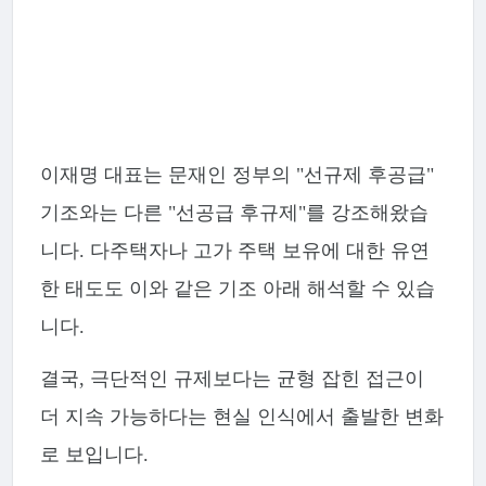
이재명 대표는 문재인 정부의 "선규제 후공급"
기조와는 다른 "선공급 후규제"를 강조해왔습
니다. 다주택자나 고가 주택 보유에 대한 유연
한 태도도 이와 같은 기조 아래 해석할 수 있습
니다.
결국, 극단적인 규제보다는 균형 잡힌 접근이
더 지속 가능하다는 현실 인식에서 출발한 변화
로 보입니다.