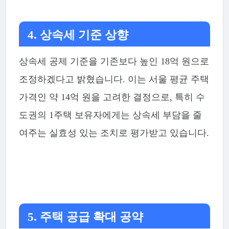
4. 상속세 기준 상향
상속세 공제 기준을 기존보다 높인 18억 원으로
조정하겠다고 밝혔습니다. 이는 서울 평균 주택
가격인 약 14억 원을 고려한 결정으로, 특히 수
도권의 1주택 보유자에게는 상속세 부담을 줄
여주는 실효성 있는 조치로 평가받고 있습니다.
5. 주택 공급 확대 공약