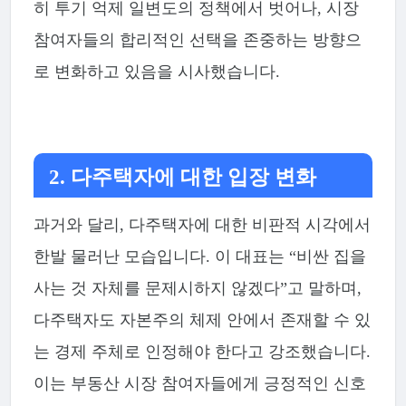
히 투기 억제 일변도의 정책에서 벗어나, 시장
참여자들의 합리적인 선택을 존중하는 방향으
로 변화하고 있음을 시사했습니다.
2. 다주택자에 대한 입장 변화
과거와 달리, 다주택자에 대한 비판적 시각에서
한발 물러난 모습입니다. 이 대표는 “비싼 집을
사는 것 자체를 문제시하지 않겠다”고 말하며,
다주택자도 자본주의 체제 안에서 존재할 수 있
는 경제 주체로 인정해야 한다고 강조했습니다.
이는 부동산 시장 참여자들에게 긍정적인 신호