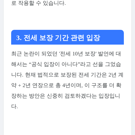
로 작용할 수 있습니다.
3. 전세 보장 기간 관련 입장
최근 논란이 되었던 '전세 10년 보장' 발언에 대
해서는 “공식 입장이 아니다”라고 선을 그었습
니다. 현재 법적으로 보장된 전세 기간은 2년 계
약 + 2년 연장으로 총 4년이며, 이 구조를 더 확
장하는 방안은 신중히 검토하겠다는 입장입니
다.