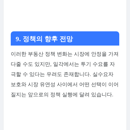
9. 정책의 향후 전망
이러한 부동산 정책 변화는 시장에 안정을 가져
다줄 수도 있지만, 일각에서는 투기 수요를 자
극할 수 있다는 우려도 존재합니다. 실수요자
보호와 시장 유연성 사이에서 어떤 선택이 이어
질지는 앞으로의 정책 실행에 달려 있습니다.