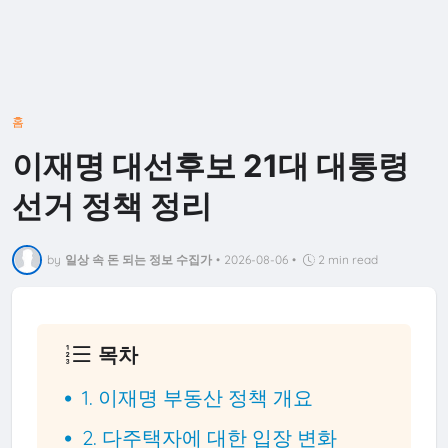
홈
이재명 대선후보 21대 대통령
선거 정책 정리
by
일상 속 돈 되는 정보 수집가
•
2026-08-06
•
2 min read
목차
1. 이재명 부동산 정책 개요
2. 다주택자에 대한 입장 변화