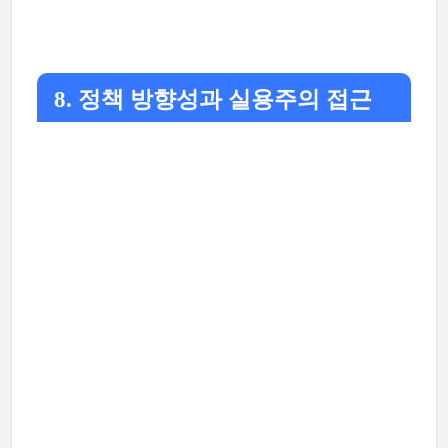
8. 정책 방향성과 실용주의 접근