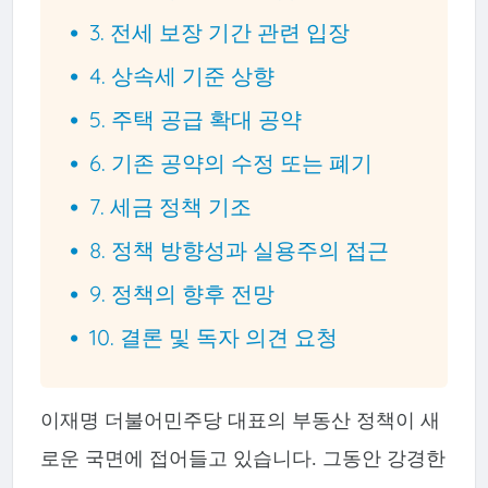
3. 전세 보장 기간 관련 입장
4. 상속세 기준 상향
5. 주택 공급 확대 공약
6. 기존 공약의 수정 또는 폐기
7. 세금 정책 기조
8. 정책 방향성과 실용주의 접근
9. 정책의 향후 전망
10. 결론 및 독자 의견 요청
이재명 더불어민주당 대표의 부동산 정책이 새
로운 국면에 접어들고 있습니다. 그동안 강경한