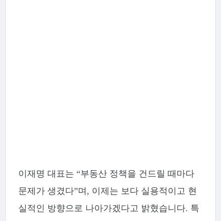
이재명 대표는 “부동산 정책을 건드릴 때마다
문제가 생겼다”며, 이제는 보다 실용적이고 현
실적인 방향으로 나아가겠다고 밝혔습니다. 특