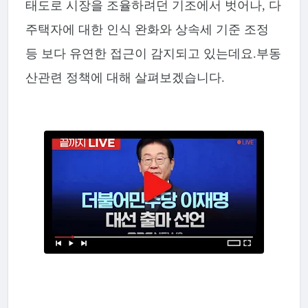
태도로 시장을 조율하려던 기조에서 벗어나, 다
주택자에 대한 인식 완화와 상속세 기준 조정
등 보다 유연한 접근이 감지되고 있는데요.부동
산관련 정책에 대해 살펴보겠습니다.