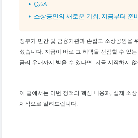
Q&A
소상공인의 새로운 기회, 지금부터 준
정부가 민간 및 금융기관과 손잡고 소상공인을 
섰습니다. 지금이 바로 그 혜택을 선점할 수 있
금리 우대까지 받을 수 있다면, 지금 시작하지 
이 글에서는 이번 정책의 핵심 내용과, 실제 소상
체적으로 알려드립니다.