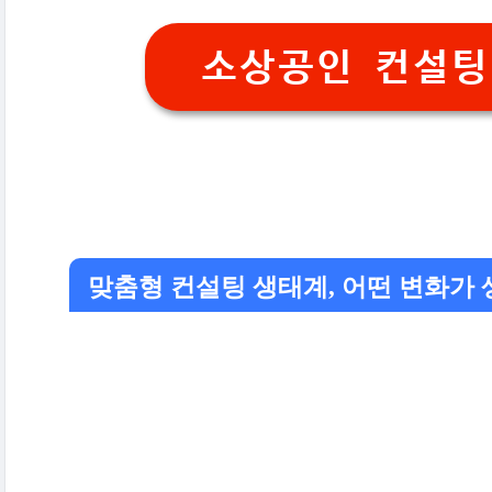
소상공인 컨설팅
맞춤형 컨설팅 생태계, 어떤 변화가 