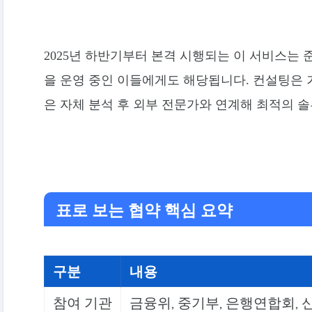
2025년 하반기부터 본격 시행되는 이 서비스는
을 운영 중인 이들에게도 해당됩니다. 컨설팅은 
은 자체 분석 후 외부 전문가와 연계해 최적의 
표로 보는 협약 핵심 요약
구분
내용
참여 기관
금융위, 중기부, 은행연합회, 