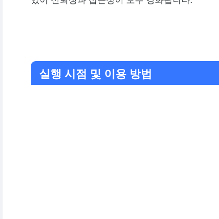
실행 시점 및 이용 방법