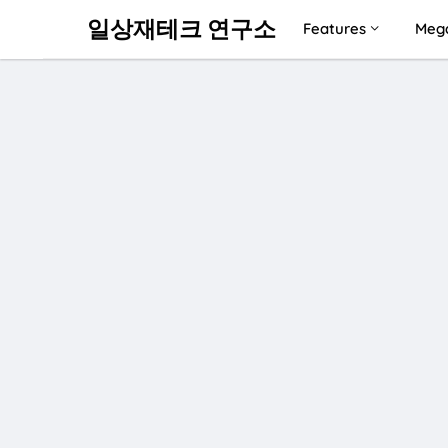
일상재테크 연구소
Features
Meg