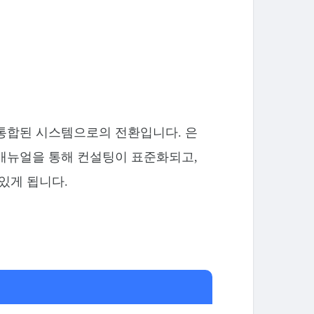
 통합된 시스템으로의 전환입니다. 은
 매뉴얼을 통해 컨설팅이 표준화되고,
있게 됩니다.