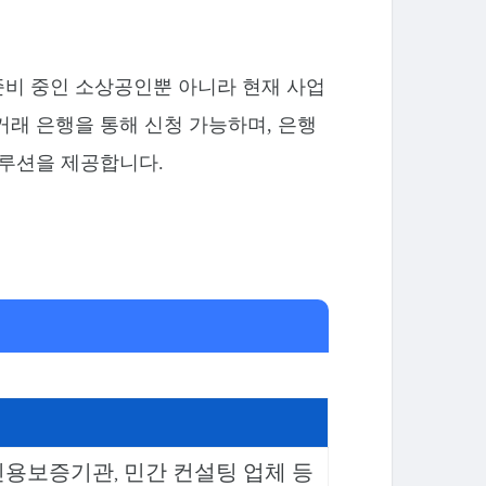
 준비 중인 소상공인뿐 아니라 현재 사업
거래 은행을 통해 신청 가능하며, 은행
솔루션을 제공합니다.
신용보증기관, 민간 컨설팅 업체 등