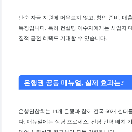
단순 자금 지원에 머무르지 않고, 창업 준비, 매
특징입니다. 특히 컨설팅 이수자에게는 사업자 대
질적 금전 혜택도 기대할 수 있습니다.
은행권 공동 매뉴얼, 실제 효과는?
은행연합회는 14개 은행과 함께 전국 60개 센
다. 매뉴얼에는 상담 프로세스, 전담 인력 배치 
있어 신뢰성과 접근성이 모두 강화됩니다.