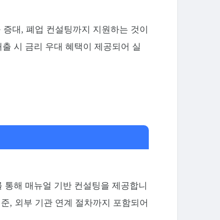
출 증대, 폐업 컨설팅까지 지원하는 것이
출 시 금리 우대 혜택이 제공되어 실
터를 통해 매뉴얼 기반 컨설팅을 제공합니
기준, 외부 기관 연계 절차까지 포함되어