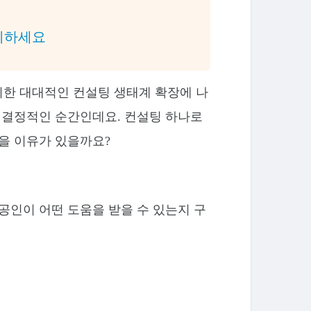
비하세요
위한 대대적인 컨설팅 생태계 확장에 나
는 결정적인 순간인데요. 컨설팅 하나로
않을 이유가 있을까요?
공인이 어떤 도움을 받을 수 있는지 구