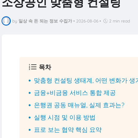
소상공인 맞춤형 컨설팅
by
일상 속 돈 되는 정보 수집가
•
2026-08-06
•
2 min read
목차
맞춤형 컨설팅 생태계, 어떤 변화가 생
금융+비금융 서비스 통합 제공
은행권 공동 매뉴얼, 실제 효과는?
실행 시점 및 이용 방법
표로 보는 협약 핵심 요약