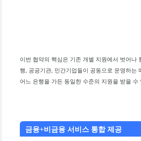
이번 협약의 핵심은 기존 개별 지원에서 벗어나
행, 공공기관, 민간기업들이 공동으로 운영하는
어느 은행을 가든 동일한 수준의 지원을 받을 수 
금융+비금융 서비스 통합 제공